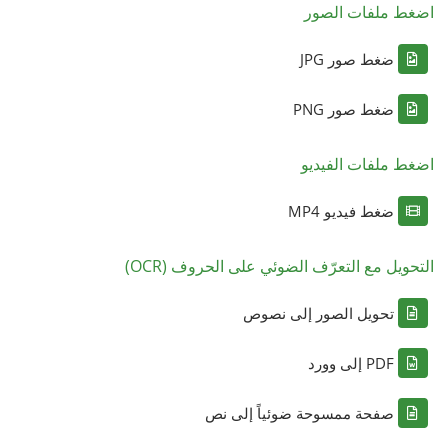
اضغط ملفات الصور
ضغط صور JPG
ضغط صور PNG
اضغط ملفات الفيديو
ضغط فيديو MP4
التحويل مع التعرّف الضوئي على الحروف (OCR)
تحويل الصور إلى نصوص
PDF إلى وورد
صفحة ممسوحة ضوئياً إلى نص