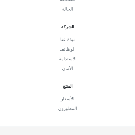
الحالة
الشركة
نبذة عنا
الوظائف
الاستدامة
الأمان
المنتج
الأسعار
المطورون