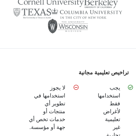
تراخيص تعليمية مجانية
يجب
لا يجوز
استخدامها
استخدامها في
فقط
تطوير أي
لأغراض
منتجات أو
تعليمية
خدمات تخص أي
غير
جهة أو مؤسسة.
تجارية.