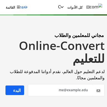
كل الأدوات
16
القائمة
مجاني للمعلمين والطلاب
Online-Convert
للتعليم
لدعم التعليم حول العالم، نقدم أدواتنا المدفوعة للطلاب
والمعلمين مجانًا.
البدء
me@example.edu