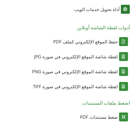
أداة تحويل خدمات الويب
أدوات لقطة الشاشة أونلاين
حفظ الموقع الإلكتروني كملف PDF
لقطة شاشة الموقع الإلكتروني في صورة JPG
لقطة شاشة الموقع الإلكتروني في صورة PNG
لقطة شاشة الموقع الإلكتروني في صورة TIFF
اضغط ملفات المستندات
ضغط مستندات PDF