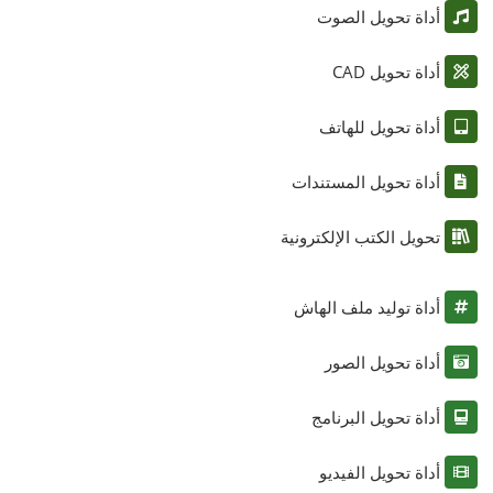
أداة تحويل الصوت
أداة تحويل CAD
أداة تحويل للهاتف
أداة تحويل المستندات
تحويل الكتب الإلكترونية
أداة توليد ملف الهاش
أداة تحويل الصور
أداة تحويل البرنامج
أداة تحويل الفيديو