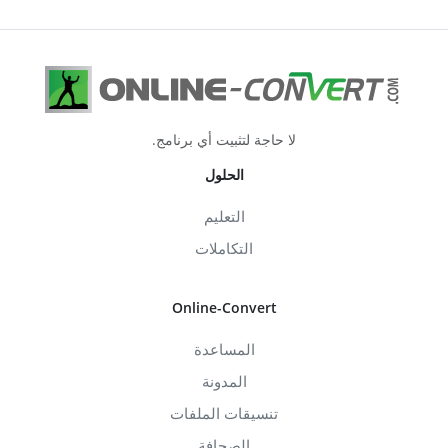
لا حاجة لتثبيت أي برنامج.
الحلول
التعليم
التكاملات
Online-Convert
المساعدة
المدونة
تنسيقات الملفات
الصحافة