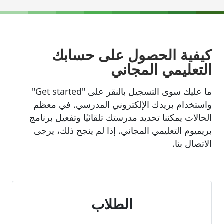
كيفية الحصول على حسابك
التعليمي المجاني
ما عليك سوى التسجيل بالنقر على "Get started"
واستخدام بريدك الإلكتروني المدرسي. في معظم
الحالات يمكننا تحديد مدرستك تلقائيًا وتفعيل برنامج
بريميوم التعليمي المجاني. إذا لم ينجح ذلك، يرجى
الاتصال بنا.
الطلاب