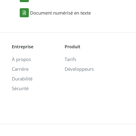
Document numérisé en texte
Entreprise
Produit
À propos
Tarifs
Carrière
Développeurs
Durabilité
Sécurité