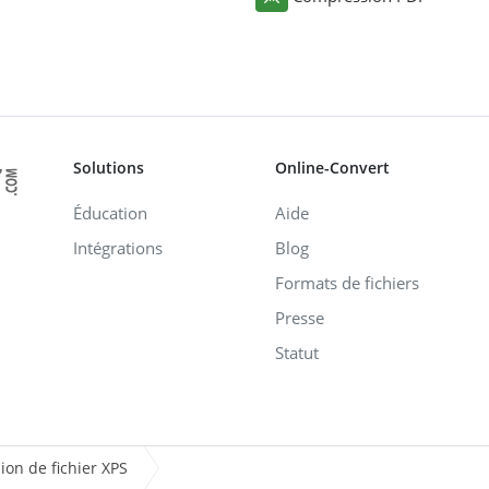
Solutions
Online-Convert
Éducation
Aide
Intégrations
Blog
Formats de fichiers
Presse
Statut
ion de fichier XPS