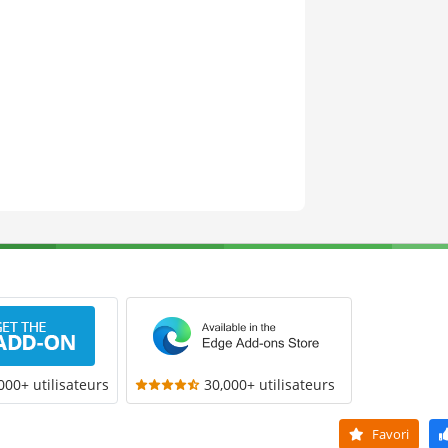
000+ utilisateurs
30,000+ utilisateurs
Favori