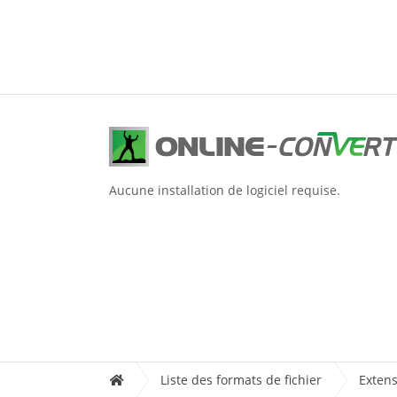
Aucune installation de logiciel requise.
Liste des formats de fichier
Extens