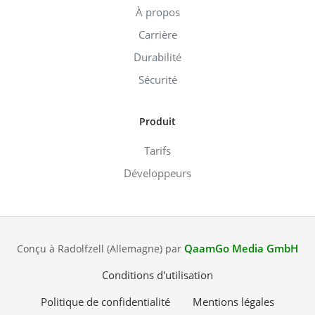
À propos
Carrière
Durabilité
Sécurité
Produit
Tarifs
Développeurs
QaamGo Media GmbH
Conçu à Radolfzell (Allemagne) par
Conditions d'utilisation
Politique de confidentialité
Mentions légales