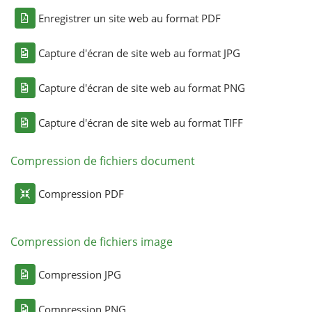
Enregistrer un site web au format PDF
Capture d'écran de site web au format JPG
Capture d'écran de site web au format PNG
Capture d'écran de site web au format TIFF
Compression de fichiers document
Compression PDF
Compression de fichiers image
Compression JPG
Compression PNG