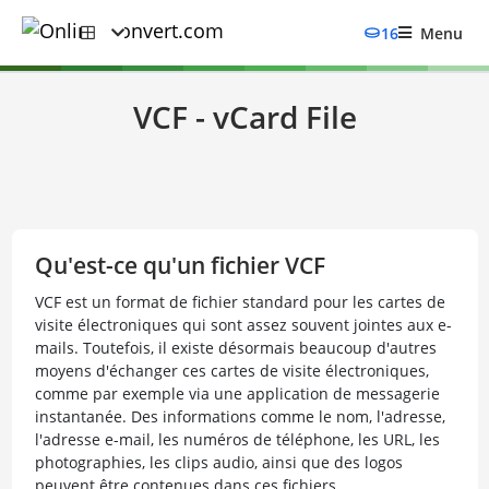
16
Menu
VCF - vCard File
Qu'est-ce qu'un fichier VCF
VCF est un format de fichier standard pour les cartes de
visite électroniques qui sont assez souvent jointes aux e-
mails. Toutefois, il existe désormais beaucoup d'autres
moyens d'échanger ces cartes de visite électroniques,
comme par exemple via une application de messagerie
instantanée. Des informations comme le nom, l'adresse,
l'adresse e-mail, les numéros de téléphone, les URL, les
photographies, les clips audio, ainsi que des logos
peuvent être contenues dans ces fichiers.