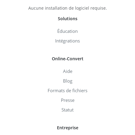
Aucune installation de logiciel requise.
Solutions
Éducation
Intégrations
Online-Convert
Aide
Blog
Formats de fichiers
Presse
Statut
Entreprise