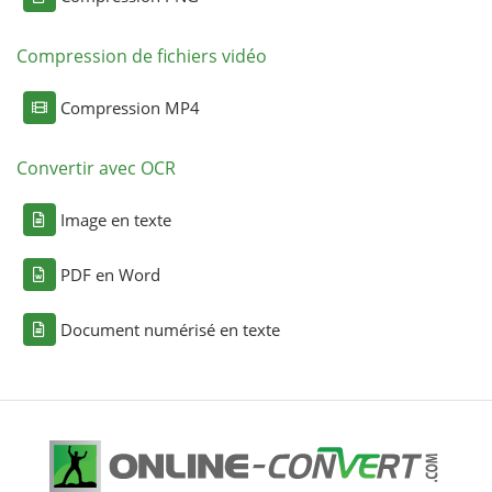
Compression de fichiers vidéo
Compression MP4
Convertir avec OCR
Image en texte
PDF en Word
Document numérisé en texte