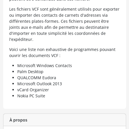
Les fichiers VCF sont généralement utilisés pour exporter
ou importer des contacts de carnets d'adresses via
différentes plates-formes. Ces fichiers peuvent être
joints aux e-mails afin de permettre au destinataire
d'importer en toute simplicité les coordonnées de
l'expéditeur.
Voici une liste non exhaustive de programmes pouvant
ouvrir les documents VCF :
Microsoft Windows Contacts
Palm Desktop
QUALCOMM Eudora
Microsoft Outlook 2013
vCard Organizer
Nokia PC Suite
À propos