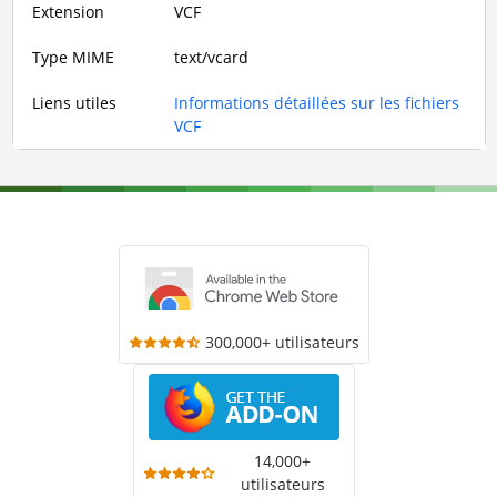
Extension
VCF
Type MIME
text/vcard
Liens utiles
Informations détaillées sur les fichiers
VCF
300,000+ utilisateurs
14,000+
utilisateurs