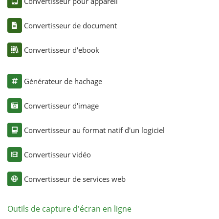
Convertisseur pour appareil
Convertisseur de document
Convertisseur d'ebook
Générateur de hachage
Convertisseur d'image
Convertisseur au format natif d'un logiciel
Convertisseur vidéo
Convertisseur de services web
Outils de capture d'écran en ligne