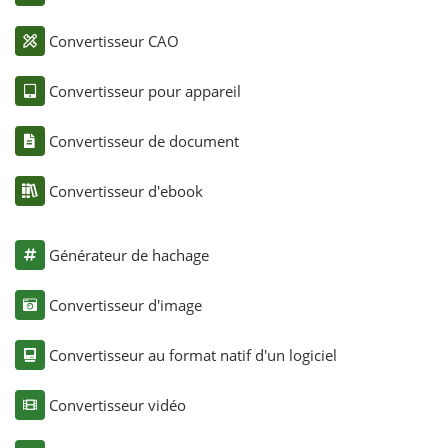
Convertisseur CAO
Convertisseur pour appareil
Convertisseur de document
Convertisseur d'ebook
Générateur de hachage
Convertisseur d'image
Convertisseur au format natif d'un logiciel
Convertisseur vidéo