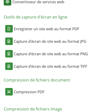
Convertisseur de services web
Outils de capture d'écran en ligne
Enregistrer un site web au format PDF
Capture d'écran de site web au format JPG
Capture d'écran de site web au format PNG
Capture d'écran de site web au format TIFF
Compression de fichiers document
Compression PDF
Compression de fichiers image