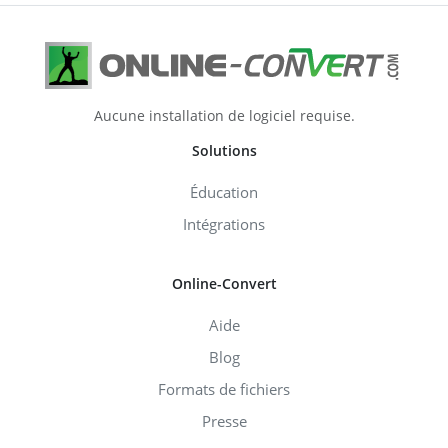
Aucune installation de logiciel requise.
Solutions
Éducation
Intégrations
Online-Convert
Aide
Blog
Formats de fichiers
Presse