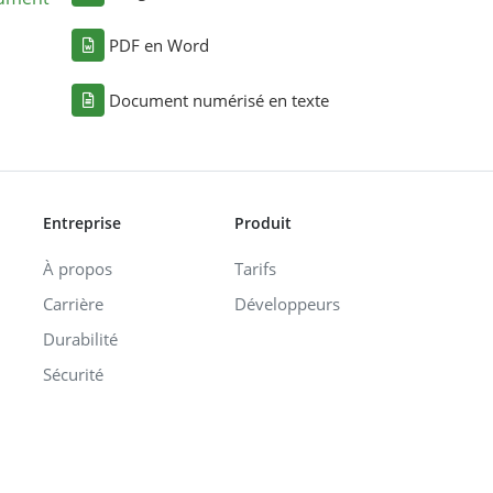
PDF en Word
Document numérisé en texte
Entreprise
Produit
À propos
Tarifs
Carrière
Développeurs
Durabilité
Sécurité