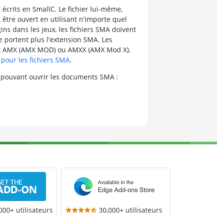
 écrits en SmallC. Le fichier lui-même,
 être ouvert en utilisant n'importe quel
ugins dans les jeux, les fichiers SMA doivent
ne portent plus l'extension SMA. Les
at AMX (AMX MOD) ou AMXX (AMX Mod X).
pour les fichiers SMA
.
 pouvant ouvrir les documents SMA :
000+ utilisateurs
30,000+ utilisateurs