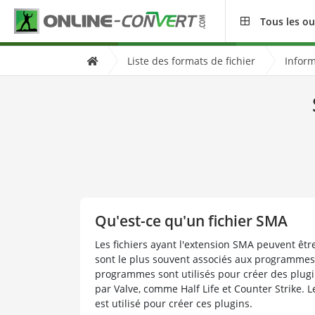
Tous les ou
Liste des formats de fichier
Inform
Qu'est-ce qu'un fichier SMA
Les fichiers ayant l'extension SMA peuvent êtr
sont le plus souvent associés aux programme
programmes sont utilisés pour créer des plugi
par Valve, comme Half Life et Counter Strike. 
est utilisé pour créer ces plugins.