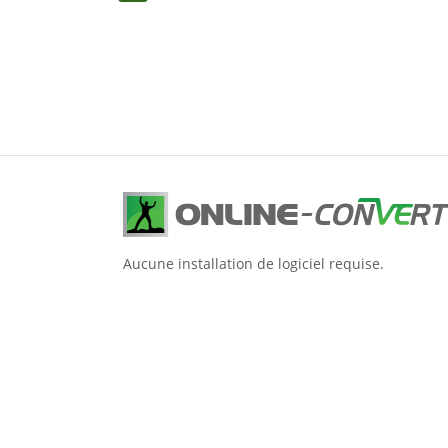
Aucune installation de logiciel requise.