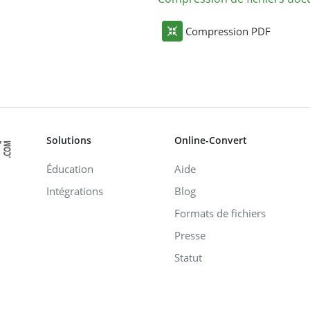
Compression PDF
Solutions
Online-Convert
Éducation
Aide
Intégrations
Blog
Formats de fichiers
Presse
Statut