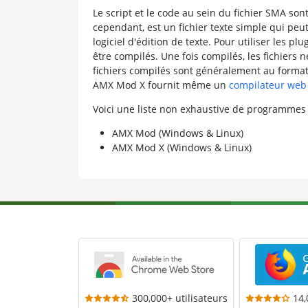
Le script et le code au sein du fichier SMA sont
cependant, est un fichier texte simple qui peut
logiciel d'édition de texte. Pour utiliser les pl
être compilés. Une fois compilés, les fichiers 
fichiers compilés sont généralement au form
AMX Mod X fournit même un
compilateur web 
Voici une liste non exhaustive de programmes
AMX Mod (Windows & Linux)
AMX Mod X (Windows & Linux)
300,000+ utilisateurs
14,