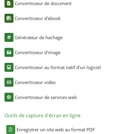
Convertisseur de document
Convertisseur d'ebook
Générateur de hachage
Convertisseur d'image
Convertisseur au format natif d'un logiciel
Convertisseur vidéo
Convertisseur de services web
Outils de capture d'écran en ligne
Enregistrer un site web au format PDF