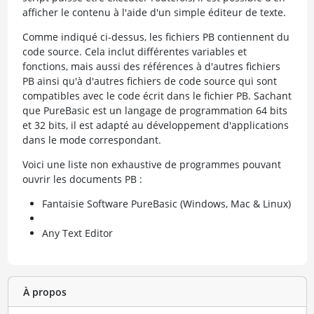
afficher le contenu à l'aide d'un simple éditeur de texte.
Comme indiqué ci-dessus, les fichiers PB contiennent du
code source. Cela inclut différentes variables et
fonctions, mais aussi des références à d'autres fichiers
PB ainsi qu'à d'autres fichiers de code source qui sont
compatibles avec le code écrit dans le fichier PB. Sachant
que PureBasic est un langage de programmation 64 bits
et 32 bits, il est adapté au développement d'applications
dans le mode correspondant.
Voici une liste non exhaustive de programmes pouvant
ouvrir les documents PB :
Fantaisie Software PureBasic (Windows, Mac & Linux)
Any Text Editor
À propos