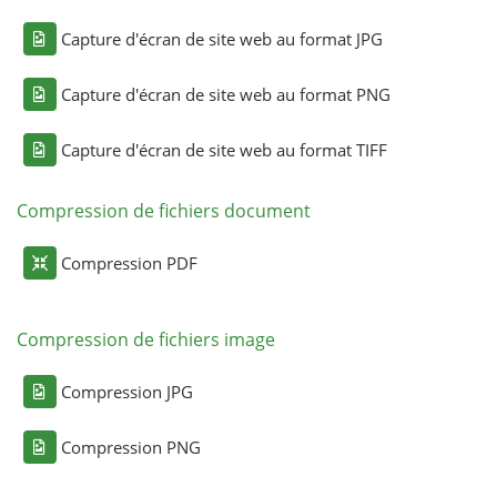
Capture d'écran de site web au format JPG
Capture d'écran de site web au format PNG
Capture d'écran de site web au format TIFF
Compression de fichiers document
Compression PDF
Compression de fichiers image
Compression JPG
Compression PNG