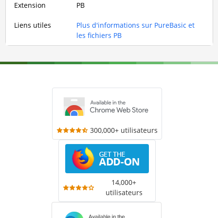
Extension
PB
Liens utiles
Plus d'informations sur PureBasic et
les fichiers PB
300,000+ utilisateurs
14,000+
utilisateurs