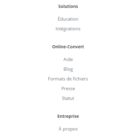
Solutions
Éducation
Intégrations
Online-Convert
Aide
Blog
Formats de fichiers
Presse
Statut
Entreprise
À propos