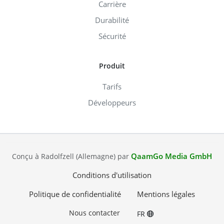
Carrière
Durabilité
Sécurité
Produit
Tarifs
Développeurs
QaamGo Media GmbH
Conçu à Radolfzell (Allemagne) par
Conditions d'utilisation
Politique de confidentialité
Mentions légales
Nous contacter
FR