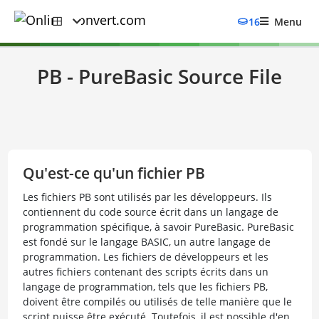
16
Menu
PB - PureBasic Source File
Qu'est-ce qu'un fichier PB
Les fichiers PB sont utilisés par les développeurs. Ils
contiennent du code source écrit dans un langage de
programmation spécifique, à savoir PureBasic. PureBasic
est fondé sur le langage BASIC, un autre langage de
programmation. Les fichiers de développeurs et les
autres fichiers contenant des scripts écrits dans un
langage de programmation, tels que les fichiers PB,
doivent être compilés ou utilisés de telle manière que le
script puisse être exécuté. Toutefois, il est possible d'en