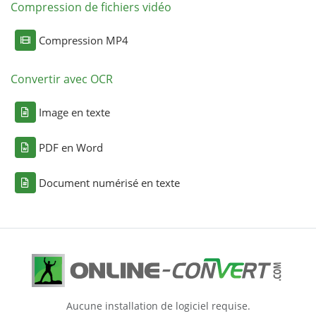
Compression de fichiers vidéo
Compression MP4
Convertir avec OCR
Image en texte
PDF en Word
Document numérisé en texte
Aucune installation de logiciel requise.