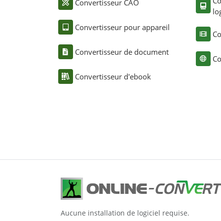
Co
Convertisseur CAO
lo
Convertisseur pour appareil
Co
Convertisseur de document
Co
Convertisseur d'ebook
Aucune installation de logiciel requise.