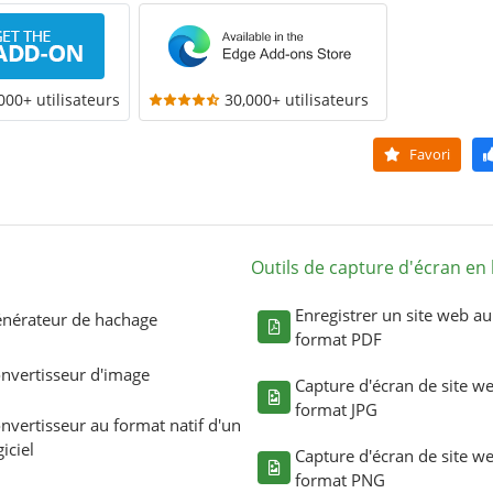
000+ utilisateurs
30,000+ utilisateurs
Favori
Outils de capture d'écran en 
Enregistrer un site web au
nérateur de hachage
format PDF
nvertisseur d'image
Capture d'écran de site w
format JPG
nvertisseur au format natif d'un
giciel
Capture d'écran de site w
format PNG