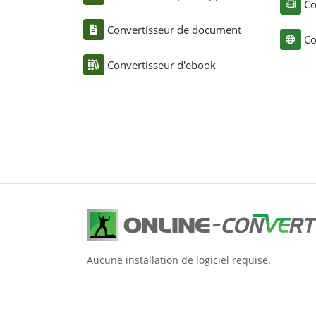
Co
Convertisseur de document
Co
Convertisseur d'ebook
Aucune installation de logiciel requise.