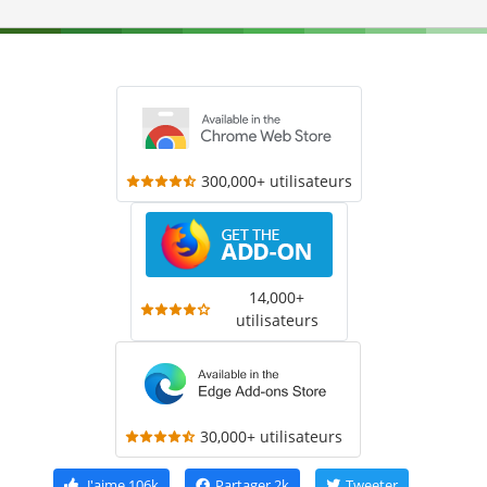
300,000+ utilisateurs
14,000+
utilisateurs
30,000+ utilisateurs
J'aime
106k
Partager
2k
Tweeter