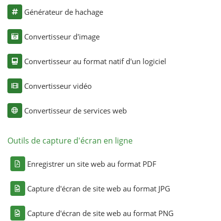
Générateur de hachage
Convertisseur d'image
Convertisseur au format natif d'un logiciel
Convertisseur vidéo
Convertisseur de services web
Outils de capture d'écran en ligne
Enregistrer un site web au format PDF
Capture d'écran de site web au format JPG
Capture d'écran de site web au format PNG