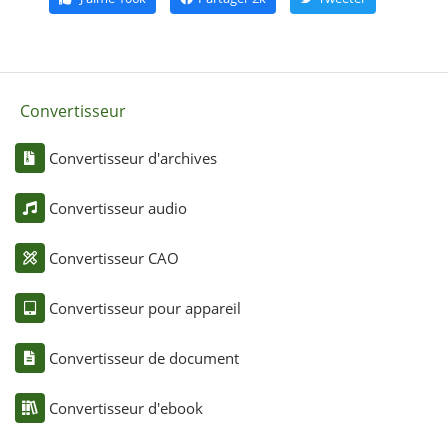
Convertisseur
Convertisseur d'archives
Convertisseur audio
Convertisseur CAO
Convertisseur pour appareil
Convertisseur de document
Convertisseur d'ebook