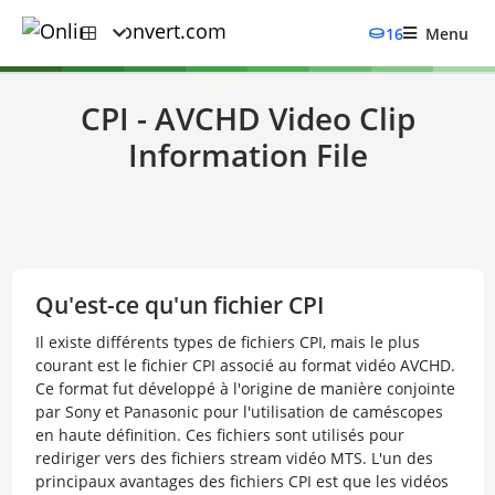
16
Menu
CPI - AVCHD Video Clip
Information File
Qu'est-ce qu'un fichier CPI
Il existe différents types de fichiers CPI, mais le plus
courant est le fichier CPI associé au format vidéo AVCHD.
Ce format fut développé à l'origine de manière conjointe
par Sony et Panasonic pour l'utilisation de caméscopes
en haute définition. Ces fichiers sont utilisés pour
rediriger vers des fichiers stream vidéo MTS. L'un des
principaux avantages des fichiers CPI est que les vidéos