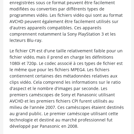
enregistrées sous ce format peuvent être facilement
modifiées ou converties par différents types de
programmes vidéo. Les fichiers vidéo qui sont au format
AVCHD peuvent également être facilement utilisés sur
d'autres appareils compatibles. Ces appareils
comprennent notamment la Sony PlayStation 3 et les
lecteurs Blu-ray.
Le fichier CPI est d'une taille relativement faible pour un
fichier vidéo, mais il prend en charge les définitions
1080i et 720p. Le codec associé à ces types de fichier est
le même que pour les fichiers MPEG4. Les fichiers
contiennent certaines des métadonnées relatives aux
clips vidéo. Cela comprend les informations sur le ratio
d'aspect et le nombre d'images par seconde. Les
premiers caméscopes de Sony et Panasonic utilisant
AVCHD et les premiers fichiers CPI furent utilisés au
milieu de l'année 2007. Ces caméscopes étaient destinés
au grand public. Le premier caméscope utilisant cette
technologie et destiné au marché professionnel fut
développé par Panasonic en 2008.