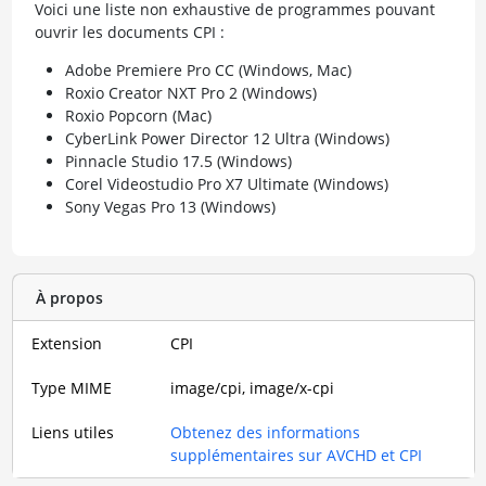
Voici une liste non exhaustive de programmes pouvant
ouvrir les documents CPI :
Adobe Premiere Pro CC (Windows, Mac)
Roxio Creator NXT Pro 2 (Windows)
Roxio Popcorn (Mac)
CyberLink Power Director 12 Ultra (Windows)
Pinnacle Studio 17.5 (Windows)
Corel Videostudio Pro X7 Ultimate (Windows)
Sony Vegas Pro 13 (Windows)
À propos
Extension
CPI
Type MIME
image/cpi, image/x-cpi
Liens utiles
Obtenez des informations
supplémentaires sur AVCHD et CPI