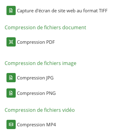
Capture d'écran de site web au format TIFF
Compression de fichiers document
Compression PDF
Compression de fichiers image
Compression JPG
Compression PNG
Compression de fichiers vidéo
Compression MP4