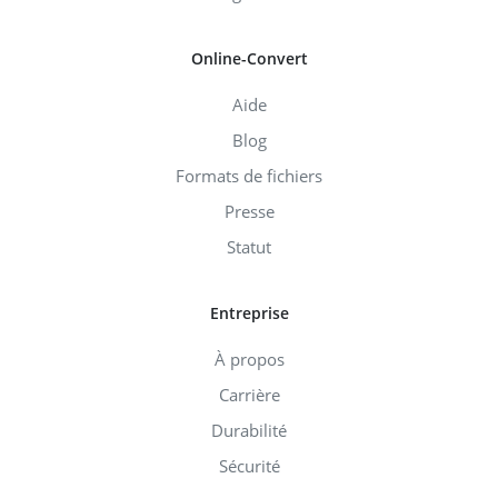
Online-Convert
Aide
Blog
Formats de fichiers
Presse
Statut
Entreprise
À propos
Carrière
Durabilité
Sécurité