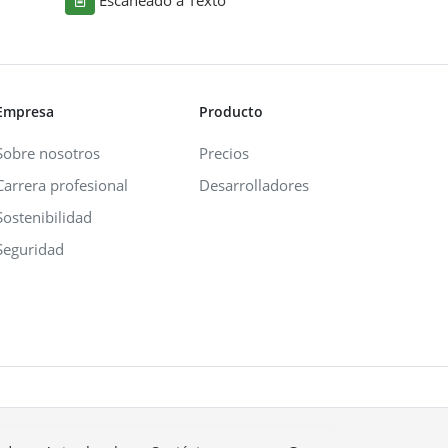
Empresa
Producto
Sobre nosotros
Precios
Carrera profesional
Desarrolladores
Sostenibilidad
Seguridad