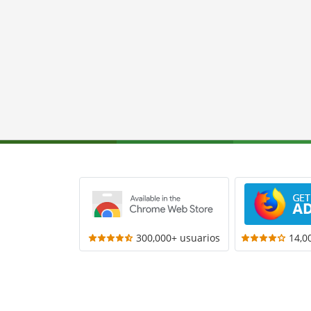
300,000+ usuarios
14,0