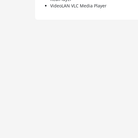
VideoLAN VLC Media Player