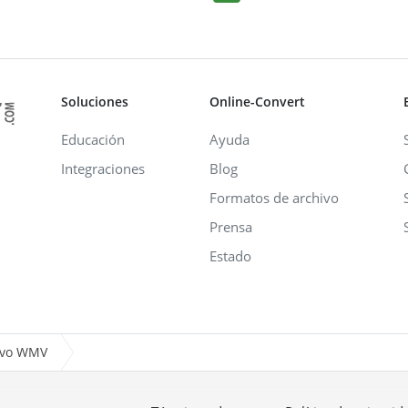
Soluciones
Online-Convert
Educación
Ayuda
Integraciones
Blog
Formatos de archivo
Prensa
Estado
hivo WMV