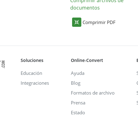
Comprimir archivos de
documentos
Comprimir PDF
Soluciones
Online-Convert
Educación
Ayuda
Integraciones
Blog
Formatos de archivo
Prensa
Estado