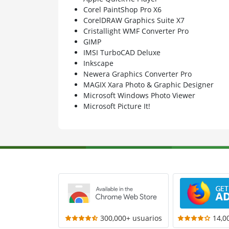
Corel PaintShop Pro X6
CorelDRAW Graphics Suite X7
Cristallight WMF Converter Pro
GIMP
IMSI TurboCAD Deluxe
Inkscape
Newera Graphics Converter Pro
MAGIX Xara Photo & Graphic Designer
Microsoft Windows Photo Viewer
Microsoft Picture It!
300,000+ usuarios
14,0