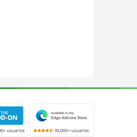
00+ usuarios
30,000+ usuarios