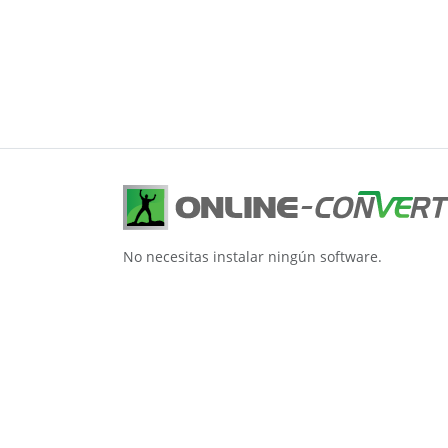
No necesitas instalar ningún software.