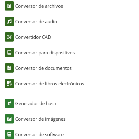
Conversor de archivos
Conversor de audio
Convertidor CAD
Conversor para dispositivos
Conversor de documentos
Conversor de libros electrónicos
Generador de hash
Conversor de imágenes
Conversor de software