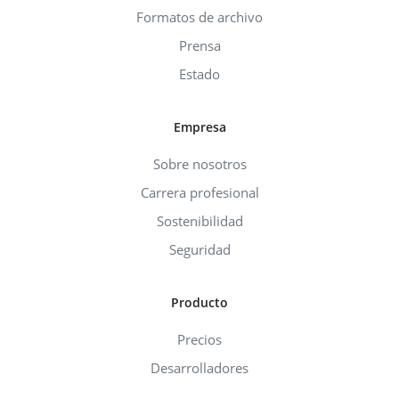
Formatos de archivo
Prensa
Estado
Empresa
Sobre nosotros
Carrera profesional
Sostenibilidad
Seguridad
Producto
Precios
Desarrolladores