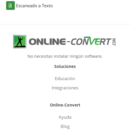
Escaneado a Texto
No necesitas instalar ningún software.
Soluciones
Educación
Integraciones
Online-Convert
Ayuda
Blog