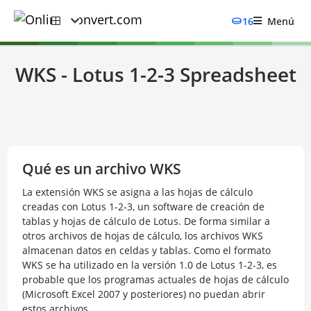
16
Menú
WKS - Lotus 1-2-3 Spreadsheet
Qué es un archivo WKS
La extensión WKS se asigna a las hojas de cálculo
creadas con Lotus 1-2-3, un software de creación de
tablas y hojas de cálculo de Lotus. De forma similar a
otros archivos de hojas de cálculo, los archivos WKS
almacenan datos en celdas y tablas. Como el formato
WKS se ha utilizado en la versión 1.0 de Lotus 1-2-3, es
probable que los programas actuales de hojas de cálculo
(Microsoft Excel 2007 y posteriores) no puedan abrir
estos archivos.