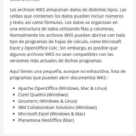
Los archivos WKS almacenan datos de distintos tipos. Las
celdas que contienen los datos pueden incluir números
y texto, así como fórmulas. Los datos se organizan en
una estructura de tabla utilizando filas y columnas.
Normalmente los archivos WKS pueden abrirse con todo
tipo de programas de hojas de cálculo, como Microsoft
Excel y OpenOffice Calc. Sin embargo, es posible que
algunos archivos WKS no sean compatibles con las
versiones más actuales de dichos programas.
Aquí tienes una pequeña, aunque no exhaustiva, lista de
programas que pueden abrir documentos WKS :
Apache OpenOffice (Windows, Mac & Linux)
Corel Quattro (Windows)
Gnumeric (Windows & Linux)
IBM Collaboration Solutions (Windows)
Microsoft Excel (Windows & Mac)
Planamesa NeoOffice (Mac)