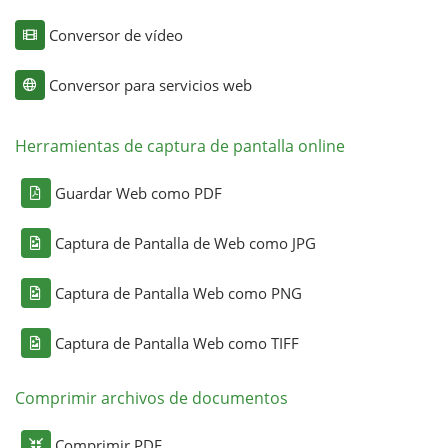
Conversor de vídeo
Conversor para servicios web
Herramientas de captura de pantalla online
Guardar Web como PDF
Captura de Pantalla de Web como JPG
Captura de Pantalla Web como PNG
Captura de Pantalla Web como TIFF
Comprimir archivos de documentos
Comprimir PDF