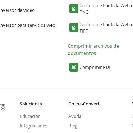
Captura de Pantalla Web
nversor de vídeo
PNG
Captura de Pantalla Web
nversor para servicios web
TIFF
Comprimir archivos de
documentos
Comprimir PDF
Soluciones
Online-Convert
Educación
Ayuda
Integraciones
Blog