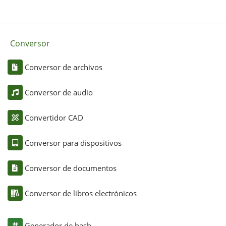
Conversor
Conversor de archivos
Conversor de audio
Convertidor CAD
Conversor para dispositivos
Conversor de documentos
Conversor de libros electrónicos
Generador de hash