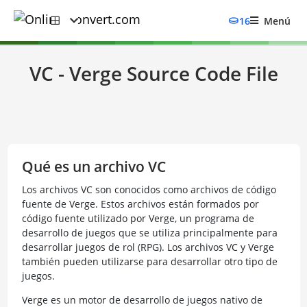
16
Menú
VC - Verge Source Code File
Qué es un archivo VC
Los archivos VC son conocidos como archivos de código
fuente de Verge. Estos archivos están formados por
código fuente utilizado por Verge, un programa de
desarrollo de juegos que se utiliza principalmente para
desarrollar juegos de rol (RPG). Los archivos VC y Verge
también pueden utilizarse para desarrollar otro tipo de
juegos.
Verge es un motor de desarrollo de juegos nativo de