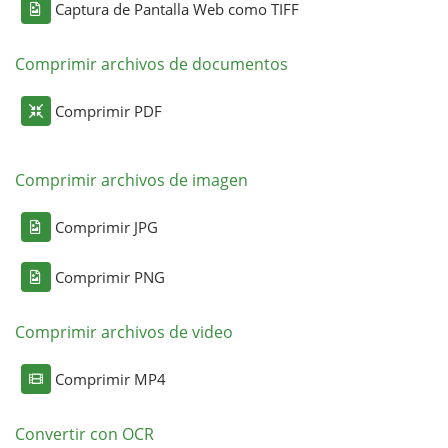
Captura de Pantalla Web como TIFF
Comprimir archivos de documentos
Comprimir PDF
Comprimir archivos de imagen
Comprimir JPG
Comprimir PNG
Comprimir archivos de video
Comprimir MP4
Convertir con OCR