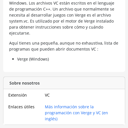
Windows. Los archivos VC están escritos en el lenguaje
de programación C++. Un archivo que normalmente se
necesita al desarrollar juegos con Verge es el archivo
system.vc. Es utilizado por el motor de Verge instalado
para obtener instrucciones sobre cómo y cuándo
ejecutarse.
Aquí tienes una pequeña, aunque no exhaustiva, lista de
programas que pueden abrir documentos VC :
Verge (Windows)
Sobre nosotros
Extensión
VC
Enlaces útiles
Más información sobre la
programación con Verge y VC (en
inglés)