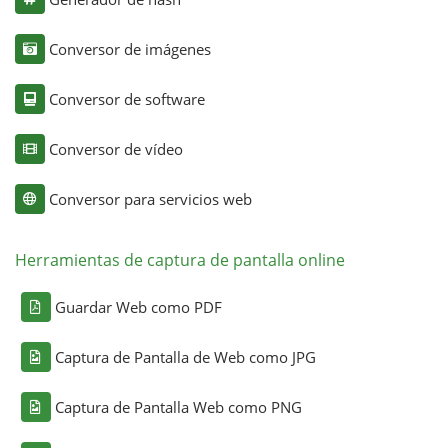
Conversor de imágenes
Conversor de software
Conversor de vídeo
Conversor para servicios web
Herramientas de captura de pantalla online
Guardar Web como PDF
Captura de Pantalla de Web como JPG
Captura de Pantalla Web como PNG