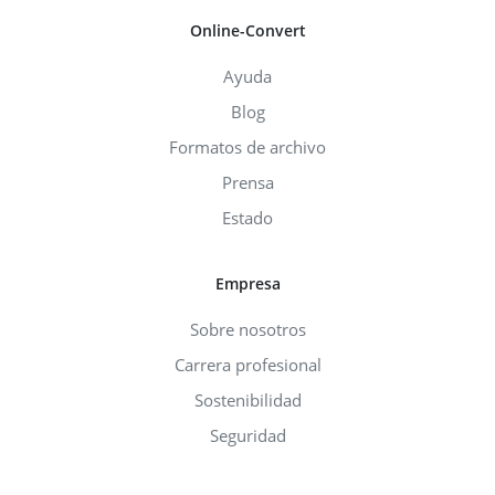
Online-Convert
Ayuda
Blog
Formatos de archivo
Prensa
Estado
Empresa
Sobre nosotros
Carrera profesional
Sostenibilidad
Seguridad