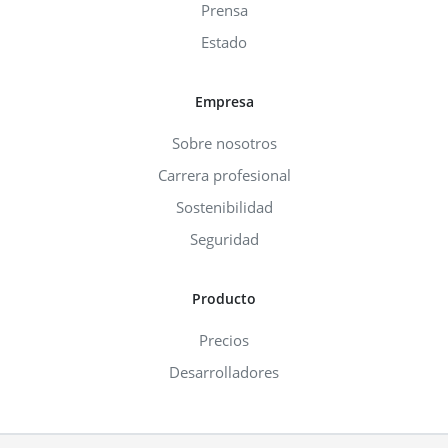
Prensa
Estado
Empresa
Sobre nosotros
Carrera profesional
Sostenibilidad
Seguridad
Producto
Precios
Desarrolladores