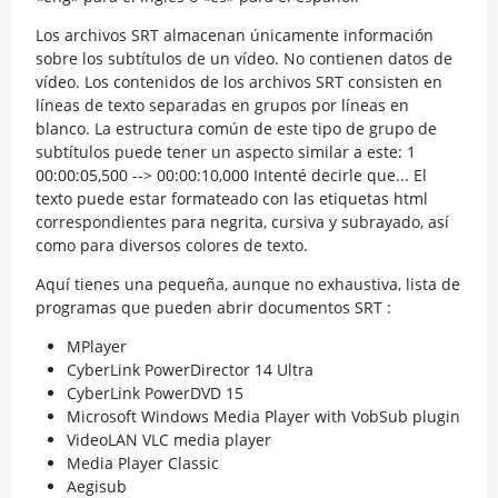
Los archivos SRT almacenan únicamente información
sobre los subtítulos de un vídeo. No contienen datos de
vídeo. Los contenidos de los archivos SRT consisten en
líneas de texto separadas en grupos por líneas en
blanco. La estructura común de este tipo de grupo de
subtítulos puede tener un aspecto similar a este: 1
00:00:05,500 --> 00:00:10,000 Intenté decirle que... El
texto puede estar formateado con las etiquetas html
correspondientes para negrita, cursiva y subrayado, así
como para diversos colores de texto.
Aquí tienes una pequeña, aunque no exhaustiva, lista de
programas que pueden abrir documentos SRT :
MPlayer
CyberLink PowerDirector 14 Ultra
CyberLink PowerDVD 15
Microsoft Windows Media Player with VobSub plugin
VideoLAN VLC media player
Media Player Classic
Aegisub