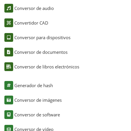
Conversor de audio
Convertidor CAD
Conversor para dispositivos
Conversor de documentos
Conversor de libros electrónicos
Generador de hash
Conversor de imágenes
Conversor de software
Conversor de vídeo