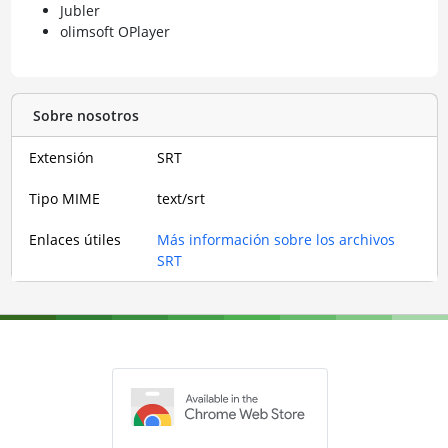
Jubler
olimsoft OPlayer
Sobre nosotros
Extensión
SRT
Tipo MIME
text/srt
Enlaces útiles
Más información sobre los archivos
SRT