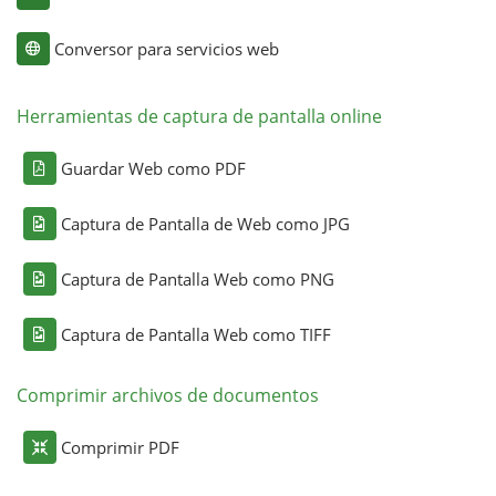
Conversor para servicios web
Herramientas de captura de pantalla online
Guardar Web como PDF
Captura de Pantalla de Web como JPG
Captura de Pantalla Web como PNG
Captura de Pantalla Web como TIFF
Comprimir archivos de documentos
Comprimir PDF