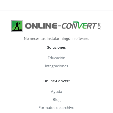
No necesitas instalar ningún software.
Soluciones
Educación
Integraciones
Online-Convert
Ayuda
Blog
Formatos de archivo