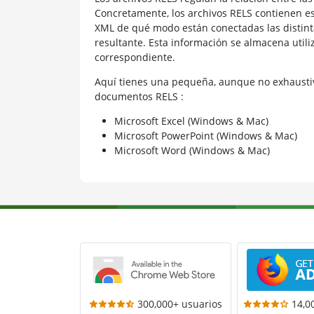
Concretamente, los archivos RELS contienen e
XML de qué modo están conectadas las distint
resultante. Esta información se almacena utili
correspondiente.
Aquí tienes una pequeña, aunque no exhaustiv
documentos RELS :
Microsoft Excel (Windows & Mac)
Microsoft PowerPoint (Windows & Mac)
Microsoft Word (Windows & Mac)
300,000+ usuarios
14,0