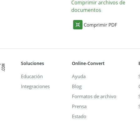
Comprimir archivos de
documentos
Comprimir PDF
Soluciones
Online-Convert
Educación
Ayuda
Integraciones
Blog
Formatos de archivo
Prensa
Estado