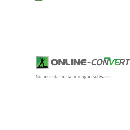
No necesitas instalar ningún software.