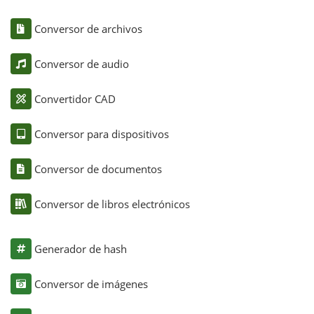
Conversor de archivos
Conversor de audio
Convertidor CAD
Conversor para dispositivos
Conversor de documentos
Conversor de libros electrónicos
Generador de hash
Conversor de imágenes