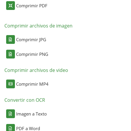
Comprimir PDF
Comprimir archivos de imagen
Comprimir JPG
Comprimir PNG
Comprimir archivos de video
Comprimir MP4
Convertir con OCR
Imagen a Texto
PDF a Word