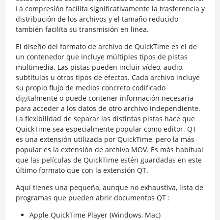
La compresión facilita significativamente la trasferencia y
distribución de los archivos y el tamaño reducido
también facilita su transmisión en línea.
El diseño del formato de archivo de QuickTime es el de
un contenedor que incluye múltiples tipos de pistas
multimedia. Las pistas pueden incluir vídeo, audio,
subtítulos u otros tipos de efectos. Cada archivo incluye
su propio flujo de medios concreto codificado
digitalmente o puede contener información necesaria
para acceder a los datos de otro archivo independiente.
La flexibilidad de separar las distintas pistas hace que
QuickTime sea especialmente popular como editor. QT
es una extensión utilizada por QuickTime, pero la más
popular es la extensión de archivo MOV. Es más habitual
que las películas de QuickTime estén guardadas en este
último formato que con la extensión QT.
Aquí tienes una pequeña, aunque no exhaustiva, lista de
programas que pueden abrir documentos QT :
Apple QuickTime Player (Windows, Mac)