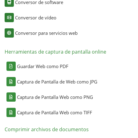
Conversor de software
Conversor de vídeo
Conversor para servicios web
Herramientas de captura de pantalla online
Guardar Web como PDF
Captura de Pantalla de Web como JPG
Captura de Pantalla Web como PNG
Captura de Pantalla Web como TIFF
Comprimir archivos de documentos