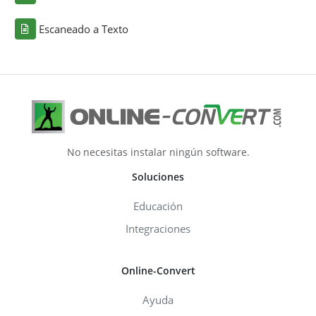
Escaneado a Texto
No necesitas instalar ningún software.
Soluciones
Educación
Integraciones
Online-Convert
Ayuda