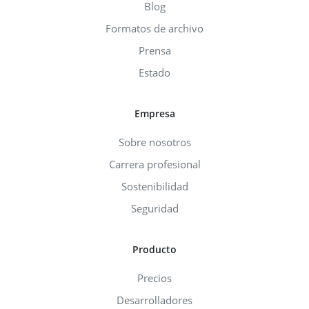
Blog
Formatos de archivo
Prensa
Estado
Empresa
Sobre nosotros
Carrera profesional
Sostenibilidad
Seguridad
Producto
Precios
Desarrolladores