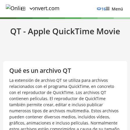
16
Menú
QT - Apple QuickTime Movie
Qué es un archivo QT
La extensión de archivo QT se utiliza para archivos
relacionados con el programa QuickTime, en concreto
con el reproductor de QuickTime. Los archivos QT
contienen películas. El reproductor de QuickTime
también permite crear, editar e incluso publicar
numerosos tipos de archivos multimedia. Estos archivos
pueden contener diversos medios, incluidos vídeos,
gráficos, animaciones e incluso películas. Normalmente
estos archivos están comprimidos a causa de su tamaño.