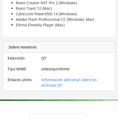
Roxio Creator NXT Pro 2 (Windows)
Roxio Toast 12 (Mac)
CyberLink PowerDVD 14 (Windows)
Adobe Flash Professional CC (Windows, Mac)
Eltima Elmedia Player (Mac)
Sobre nosotros
Extensión
QT
Tipo MIME
video/quicktime
Enlaces útiles
Información adicional sobre los
archivos QT.