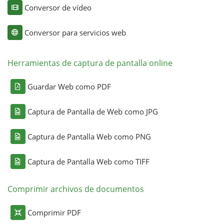
Conversor de vídeo
Conversor para servicios web
Herramientas de captura de pantalla online
Guardar Web como PDF
Captura de Pantalla de Web como JPG
Captura de Pantalla Web como PNG
Captura de Pantalla Web como TIFF
Comprimir archivos de documentos
Comprimir PDF