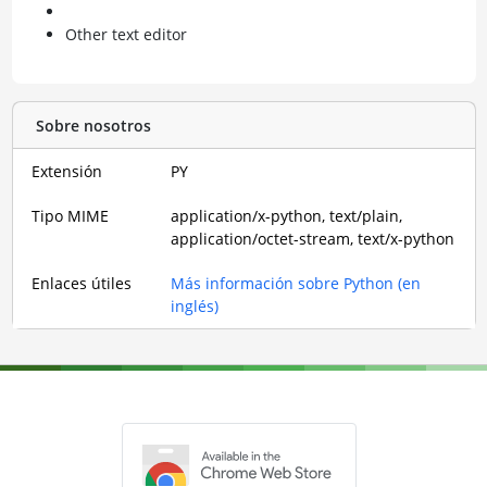
Other text editor
Sobre nosotros
Extensión
PY
Tipo MIME
application/x-python, text/plain,
application/octet-stream, text/x-python
Enlaces útiles
Más información sobre Python (en
inglés)