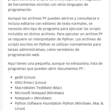
de herramientas escritas con otros lenguajes de
programación.
Aunque los archivos PY pueden abrirse y consultarse e
incluso editarse con editores de texto normales, se
necesita otro tipo de programa para ejecutar los scripts
incluidos en dichos archivos. Para ejecutar un archivo PY
se requiere un interpretador de Python. Los archivos de
scripts escritos en Python se utilizan normalmente para
tareas administrativas, como servidores de
programación web.
Aquí tienes una pequeña, aunque no exhaustiva, lista de
programas que pueden abrir documentos PY :
gedit (Linux)
GNU Emacs (Linux)
MacroMates TextMate (Mac)
Microsoft Notepad (Windows)
Notepad++ (Windows)
Python Software Foundation Python (Windows, Mac &
Linux)