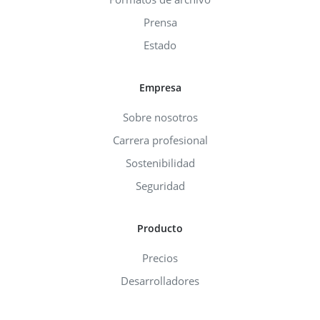
Prensa
Estado
Empresa
Sobre nosotros
Carrera profesional
Sostenibilidad
Seguridad
Producto
Precios
Desarrolladores