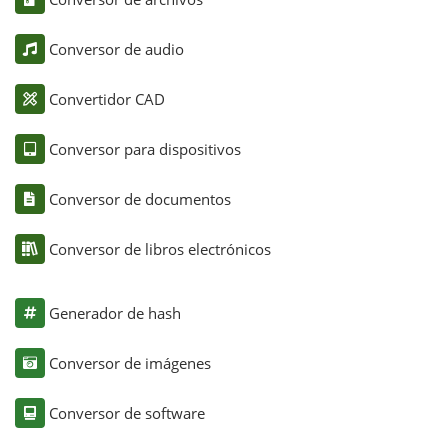
Conversor de audio
Convertidor CAD
Conversor para dispositivos
Conversor de documentos
Conversor de libros electrónicos
Generador de hash
Conversor de imágenes
Conversor de software