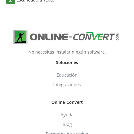
No necesitas instalar ningún software.
Soluciones
Educación
Integraciones
Online-Convert
Ayuda
Blog
Formatos de archivo