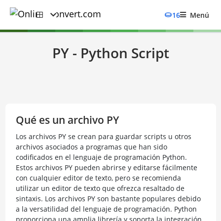
16
Menú
PY - Python Script
Qué es un archivo PY
Los archivos PY se crean para guardar scripts u otros
archivos asociados a programas que han sido
codificados en el lenguaje de programación Python.
Estos archivos PY pueden abrirse y editarse fácilmente
con cualquier editor de texto, pero se recomienda
utilizar un editor de texto que ofrezca resaltado de
sintaxis. Los archivos PY son bastante populares debido
a la versatilidad del lenguaje de programación. Python
proporciona una amplia librería y soporta la integración