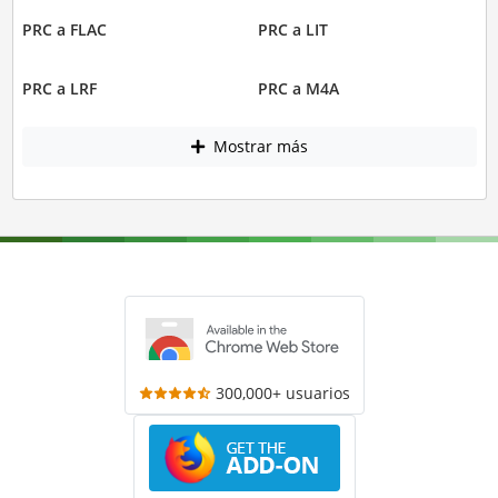
PRC a FLAC
PRC a LIT
PRC a LRF
PRC a M4A
Mostrar más
300,000+ usuarios