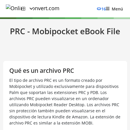
16
Menú
PRC - Mobipocket eBook File
Qué es un archivo PRC
El tipo de archivo PRC es un formato creado por
Mobipocket y utilizado exclusivamente para dispositivos
Palm que soportan las extensiones PRC y PDB. Los
archivos PRC pueden visualizarse en un ordenador
utilizando Mobipocket Reader Desktop. Los archivos PRC
sin protección también pueden visualizarse en el
dispositivo de lectura Kindle de Amazon. La extensión de
archivo PRC es similar a la extensión MOBI.