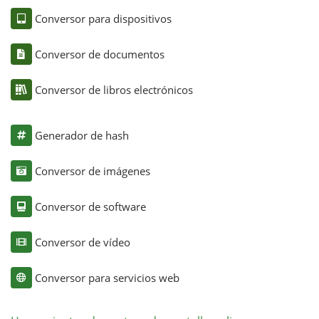
Conversor para dispositivos
Conversor de documentos
Conversor de libros electrónicos
Generador de hash
Conversor de imágenes
Conversor de software
Conversor de vídeo
Conversor para servicios web