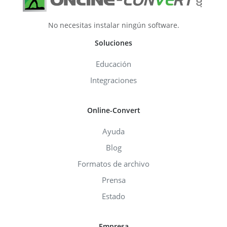
No necesitas instalar ningún software.
Soluciones
Educación
Integraciones
Online-Convert
Ayuda
Blog
Formatos de archivo
Prensa
Estado
Empresa