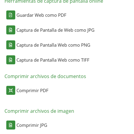
Herramientas de captura de pantalla online
Guardar Web como PDF
Captura de Pantalla de Web como JPG
Captura de Pantalla Web como PNG
Captura de Pantalla Web como TIFF
Comprimir archivos de documentos
Comprimir PDF
Comprimir archivos de imagen
Comprimir JPG