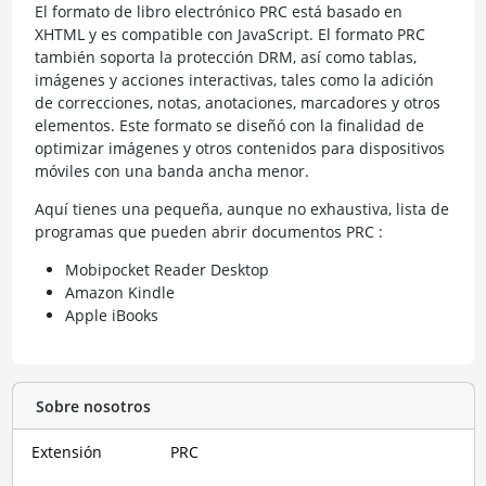
El formato de libro electrónico PRC está basado en
XHTML y es compatible con JavaScript. El formato PRC
también soporta la protección DRM, así como tablas,
imágenes y acciones interactivas, tales como la adición
de correcciones, notas, anotaciones, marcadores y otros
elementos. Este formato se diseñó con la finalidad de
optimizar imágenes y otros contenidos para dispositivos
móviles con una banda ancha menor.
Aquí tienes una pequeña, aunque no exhaustiva, lista de
programas que pueden abrir documentos PRC :
Mobipocket Reader Desktop
Amazon Kindle
Apple iBooks
Sobre nosotros
Extensión
PRC