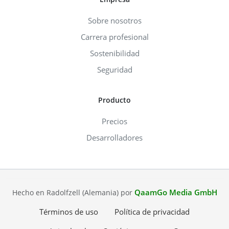
Sobre nosotros
Carrera profesional
Sostenibilidad
Seguridad
Producto
Precios
Desarrolladores
QaamGo Media GmbH
Hecho en Radolfzell (Alemania) por
Términos de uso
Política de privacidad