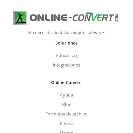
No necesitas instalar ningún software.
Soluciones
Educación
Integraciones
Online-Convert
Ayuda
Blog
Formatos de archivo
Prensa
Estado