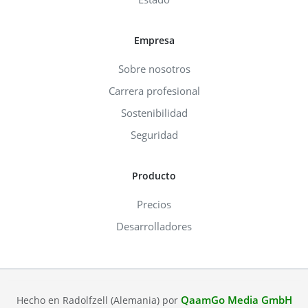
Empresa
Sobre nosotros
Carrera profesional
Sostenibilidad
Seguridad
Producto
Precios
Desarrolladores
QaamGo Media GmbH
Hecho en Radolfzell (Alemania) por