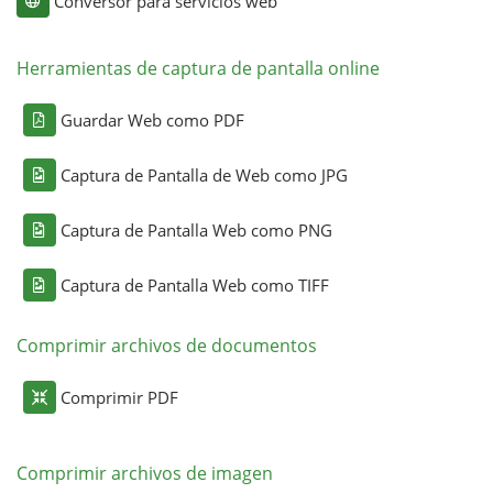
Conversor para servicios web
Herramientas de captura de pantalla online
Guardar Web como PDF
Captura de Pantalla de Web como JPG
Captura de Pantalla Web como PNG
Captura de Pantalla Web como TIFF
Comprimir archivos de documentos
Comprimir PDF
Comprimir archivos de imagen