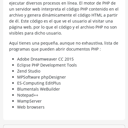
ejecutar diversos procesos en línea. El motor de PHP de
un servidor web interpreta el código PHP contenido en el
archivo y genera dinámicamente el código HTML a partir
de él. Este código es el que ve el usuario al visitar una
página web, por lo que el código y el archivo PHP no son
visibles para dicho usuario.
Aquí tienes una pequeña, aunque no exhaustiva, lista de
programas que pueden abrir documentos PHP :
Adobe Dreamweaver CC 2015
Eclipse PHP Development Tools
Zend Studio
MPSoftware phpDesigner
ES-Computing EditPlus
Blumentals WeBuilder
Notepad++
WampServer
Web browsers