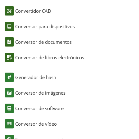
Convertidor CAD
Conversor para dispositivos
Conversor de documentos
Conversor de libros electrónicos
Generador de hash
Conversor de imágenes
Conversor de software
Conversor de vídeo