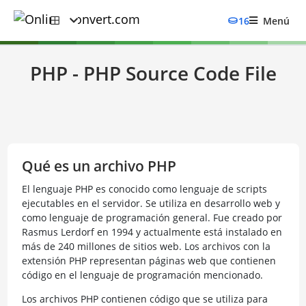
16
Menú
PHP - PHP Source Code File
Qué es un archivo PHP
El lenguaje PHP es conocido como lenguaje de scripts
ejecutables en el servidor. Se utiliza en desarrollo web y
como lenguaje de programación general. Fue creado por
Rasmus Lerdorf en 1994 y actualmente está instalado en
más de 240 millones de sitios web. Los archivos con la
extensión PHP representan páginas web que contienen
código en el lenguaje de programación mencionado.
Los archivos PHP contienen código que se utiliza para