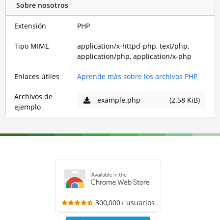
Sobre nosotros
Extensión
PHP
Tipo MIME
application/x-httpd-php, text/php,
application/php, application/x-php
Enlaces útiles
Aprende más sobre los archivos PHP
Archivos de
example.php
(2.58 KiB)
ejemplo
300,000+ usuarios