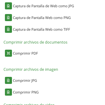
Captura de Pantalla de Web como JPG
Captura de Pantalla Web como PNG
Captura de Pantalla Web como TIFF
Comprimir archivos de documentos
Comprimir PDF
Comprimir archivos de imagen
Comprimir JPG
Comprimir PNG