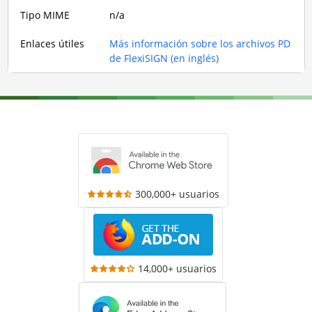
Tipo MIME
n/a
Enlaces útiles
Más información sobre los archivos PD
de FlexiSIGN (en inglés)
300,000+ usuarios
14,000+ usuarios