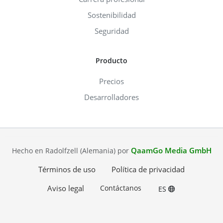
Sostenibilidad
Seguridad
Producto
Precios
Desarrolladores
QaamGo Media GmbH
Hecho en Radolfzell (Alemania) por
Términos de uso
Política de privacidad
Aviso legal
Contáctanos
ES