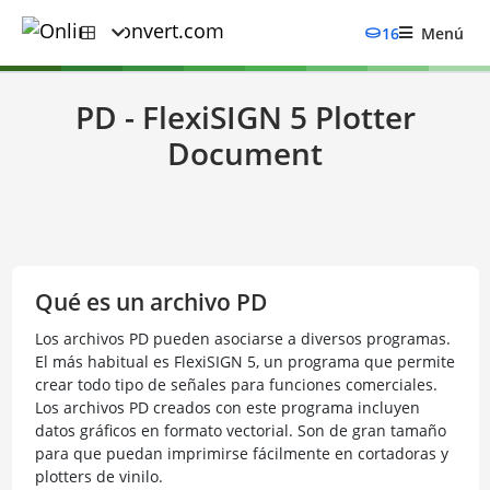
16
Menú
PD - FlexiSIGN 5 Plotter
Document
Qué es un archivo PD
Los archivos PD pueden asociarse a diversos programas.
El más habitual es FlexiSIGN 5, un programa que permite
crear todo tipo de señales para funciones comerciales.
Los archivos PD creados con este programa incluyen
datos gráficos en formato vectorial. Son de gran tamaño
para que puedan imprimirse fácilmente en cortadoras y
plotters de vinilo.