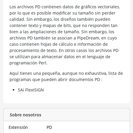
Los archivos PD contienen datos de gráficos vectoriales,
por lo que es posible modificar su tamaño sin perder
calidad. Sin embargo, los diseños también pueden
contener texto y mapas de bits, que no responden tan
bien a las ampliaciones de tamaño. Sin embargo, los
archivos PD también se asocian a PipeDream, en cuyo
caso contienen hojas de cálculo e información de
procesamiento de texto. En otros casos los archivos PD
se utilizan para almacenar datos en el lenguaje de
programación Perl.
Aquí tienes una pequeña, aunque no exhaustiva, lista de
programas que pueden abrir documentos PD :
SAi FlexiSIGN
Sobre nosotros
Extensión
PD