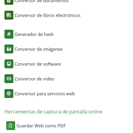
Conversor de documentos
Conversor de libros electrónicos
Generador de hash
Conversor de imágenes
Conversor de software
Conversor de vídeo
Conversor para servicios web
Herramientas de captura de pantalla online
Guardar Web como PDF