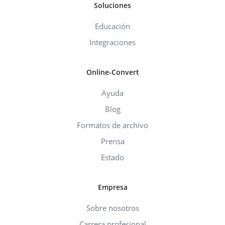
Soluciones
Educación
Integraciones
Online-Convert
Ayuda
Blog
Formatos de archivo
Prensa
Estado
Empresa
Sobre nosotros
Carrera profesional