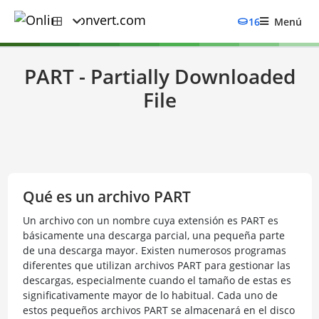
16
Menú
PART - Partially Downloaded
File
Qué es un archivo PART
Un archivo con un nombre cuya extensión es PART es
básicamente una descarga parcial, una pequeña parte
de una descarga mayor. Existen numerosos programas
diferentes que utilizan archivos PART para gestionar las
descargas, especialmente cuando el tamaño de estas es
significativamente mayor de lo habitual. Cada uno de
estos pequeños archivos PART se almacenará en el disco