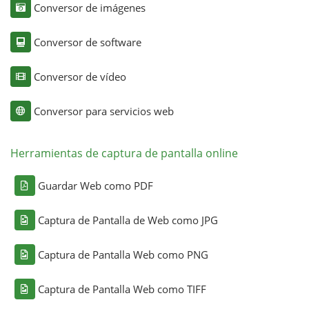
Conversor de imágenes
Conversor de software
Conversor de vídeo
Conversor para servicios web
Herramientas de captura de pantalla online
Guardar Web como PDF
Captura de Pantalla de Web como JPG
Captura de Pantalla Web como PNG
Captura de Pantalla Web como TIFF