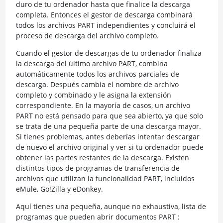
duro de tu ordenador hasta que finalice la descarga
completa. Entonces el gestor de descarga combinará
todos los archivos PART independientes y concluirá el
proceso de descarga del archivo completo.
Cuando el gestor de descargas de tu ordenador finaliza
la descarga del último archivo PART, combina
automáticamente todos los archivos parciales de
descarga. Después cambia el nombre de archivo
completo y combinado y le asigna la extensión
correspondiente. En la mayoría de casos, un archivo
PART no está pensado para que sea abierto, ya que solo
se trata de una pequeña parte de una descarga mayor.
Si tienes problemas, antes deberías intentar descargar
de nuevo el archivo original y ver si tu ordenador puede
obtener las partes restantes de la descarga. Existen
distintos tipos de programas de transferencia de
archivos que utilizan la funcionalidad PART, incluidos
eMule, Go!Zilla y eDonkey.
Aquí tienes una pequeña, aunque no exhaustiva, lista de
programas que pueden abrir documentos PART :