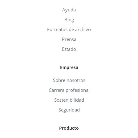
Ayuda
Blog
Formatos de archivo
Prensa
Estado
Empresa
Sobre nosotros
Carrera profesional
Sostenibilidad
Seguridad
Producto