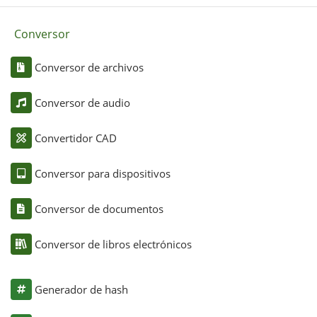
Conversor
Conversor de archivos
Conversor de audio
Convertidor CAD
Conversor para dispositivos
Conversor de documentos
Conversor de libros electrónicos
Generador de hash