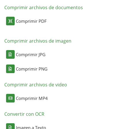
Comprimir archivos de documentos
Comprimir PDF
Comprimir archivos de imagen
Comprimir JPG
Comprimir PNG
Comprimir archivos de video
Comprimir MP4
Convertir con OCR
Imagen a Texto