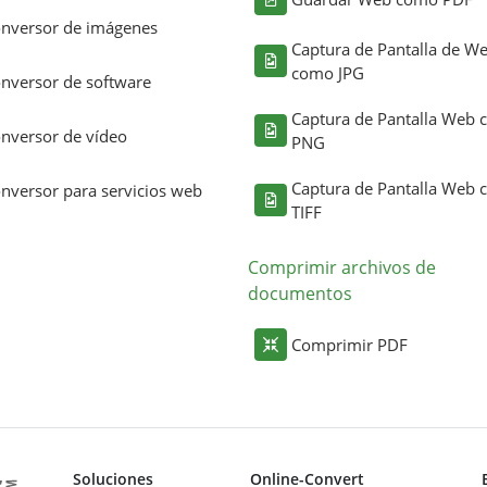
nversor de imágenes
Captura de Pantalla de W
como JPG
nversor de software
Captura de Pantalla Web
nversor de vídeo
PNG
Captura de Pantalla Web
nversor para servicios web
TIFF
Comprimir archivos de
documentos
Comprimir PDF
Soluciones
Online-Convert