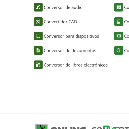
Conversor de audio
Co
Convertidor CAD
Co
Conversor para dispositivos
Co
Conversor de documentos
Co
Conversor de libros electrónicos