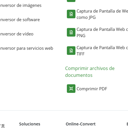
nversor de imágenes
Captura de Pantalla de W
como JPG
nversor de software
Captura de Pantalla Web
nversor de vídeo
PNG
Captura de Pantalla Web
nversor para servicios web
TIFF
Comprimir archivos de
documentos
Comprimir PDF
Soluciones
Online-Convert