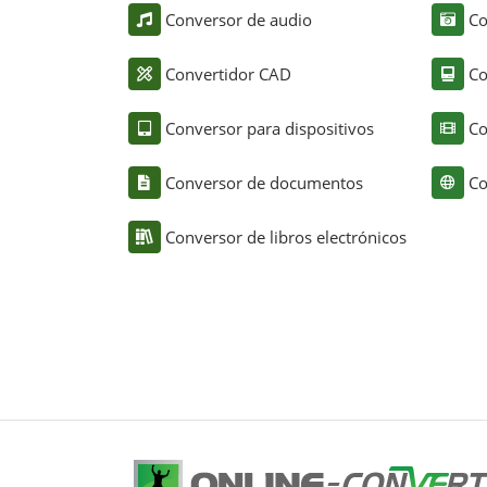
Conversor de audio
Co
Convertidor CAD
Co
Conversor para dispositivos
Co
Conversor de documentos
Co
Conversor de libros electrónicos