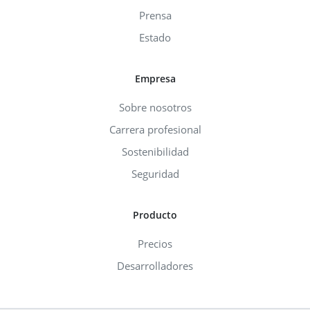
Prensa
Estado
Empresa
Sobre nosotros
Carrera profesional
Sostenibilidad
Seguridad
Producto
Precios
Desarrolladores