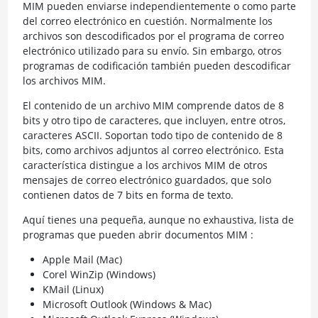
MIM pueden enviarse independientemente o como parte
del correo electrónico en cuestión. Normalmente los
archivos son descodificados por el programa de correo
electrónico utilizado para su envío. Sin embargo, otros
programas de codificación también pueden descodificar
los archivos MIM.
El contenido de un archivo MIM comprende datos de 8
bits y otro tipo de caracteres, que incluyen, entre otros,
caracteres ASCII. Soportan todo tipo de contenido de 8
bits, como archivos adjuntos al correo electrónico. Esta
característica distingue a los archivos MIM de otros
mensajes de correo electrónico guardados, que solo
contienen datos de 7 bits en forma de texto.
Aquí tienes una pequeña, aunque no exhaustiva, lista de
programas que pueden abrir documentos MIM :
Apple Mail (Mac)
Corel WinZip (Windows)
KMail (Linux)
Microsoft Outlook (Windows & Mac)