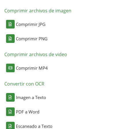
Comprimir archivos de imagen
Comprimir JPG
Comprimir PNG
Comprimir archivos de video
Comprimir MP4
Convertir con OCR
Imagen a Texto
PDF a Word
Escaneado a Texto