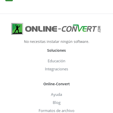
No necesitas instalar ningún software.
Soluciones
Educación
Integraciones
Online-Convert
Ayuda
Blog
Formatos de archivo