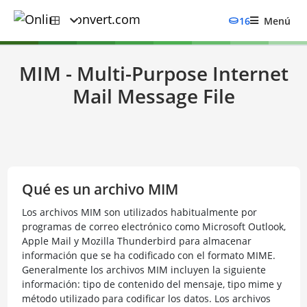
16
Menú
MIM - Multi-Purpose Internet
Mail Message File
Qué es un archivo MIM
Los archivos MIM son utilizados habitualmente por
programas de correo electrónico como Microsoft Outlook,
Apple Mail y Mozilla Thunderbird para almacenar
información que se ha codificado con el formato MIME.
Generalmente los archivos MIM incluyen la siguiente
información: tipo de contenido del mensaje, tipo mime y
método utilizado para codificar los datos. Los archivos