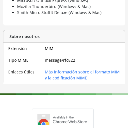
Microsoft Outlook Express (Windows)
Mozilla Thunderbird (Windows & Mac)
Smith Micro StuffIt Deluxe (Windows & Mac)
Sobre nosotros
Extensión
MIM
Tipo MIME
message/rfc822
Enlaces útiles
Más información sobre el formato MIM
y la codificación MIME