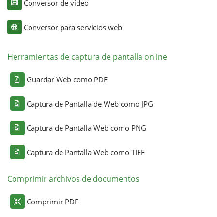
Conversor de vídeo
Conversor para servicios web
Herramientas de captura de pantalla online
Guardar Web como PDF
Captura de Pantalla de Web como JPG
Captura de Pantalla Web como PNG
Captura de Pantalla Web como TIFF
Comprimir archivos de documentos
Comprimir PDF