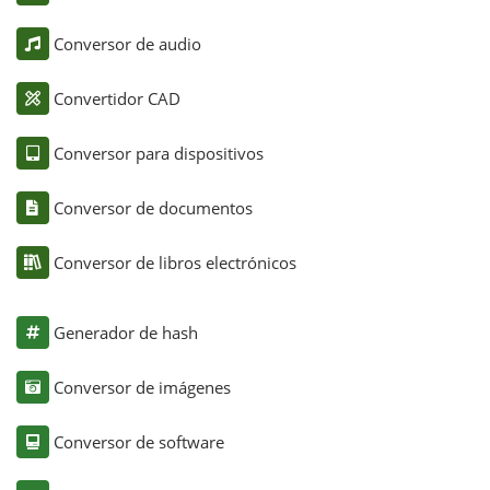
Conversor de audio
Convertidor CAD
Conversor para dispositivos
Conversor de documentos
Conversor de libros electrónicos
Generador de hash
Conversor de imágenes
Conversor de software