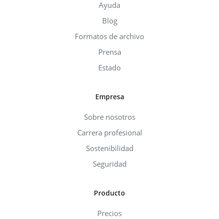
Ayuda
Blog
Formatos de archivo
Prensa
Estado
Empresa
Sobre nosotros
Carrera profesional
Sostenibilidad
Seguridad
Producto
Precios