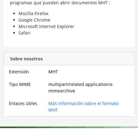
programas que pueden abrir documentos MHT :
Mozilla Firefox
Google Chrome
Microsoft Internet Explorer
Safari
Sobre nosotros
Extensión
MHT
Tipo MIME
multipart/related application/x-
mimearchive
Enlaces útiles
Más información sobre el formato
MHT