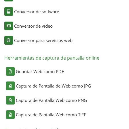
Conversor de software
Conversor de vídeo
Conversor para servicios web
Herramientas de captura de pantalla online
Guardar Web como PDF
Captura de Pantalla de Web como JPG
Captura de Pantalla Web como PNG
Captura de Pantalla Web como TIFF