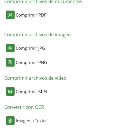
Comprimir archivos de documentos
Comprimir PDF
Comprimir archivos de imagen
Comprimir JPG
Comprimir PNG
Comprimir archivos de video
Comprimir MP4
Convertir con OCR
Imagen a Texto