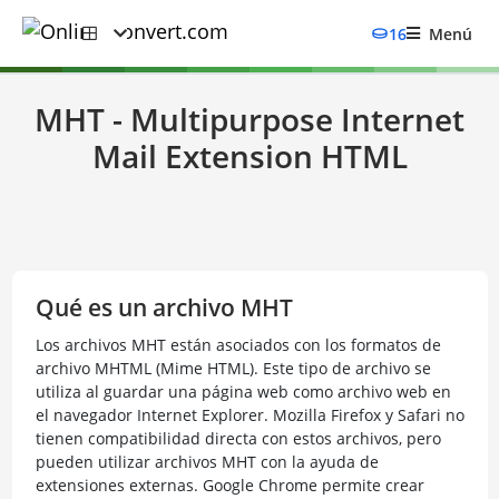
16
Menú
MHT - Multipurpose Internet
Mail Extension HTML
Qué es un archivo MHT
Los archivos MHT están asociados con los formatos de
archivo MHTML (Mime HTML). Este tipo de archivo se
utiliza al guardar una página web como archivo web en
el navegador Internet Explorer. Mozilla Firefox y Safari no
tienen compatibilidad directa con estos archivos, pero
pueden utilizar archivos MHT con la ayuda de
extensiones externas. Google Chrome permite crear