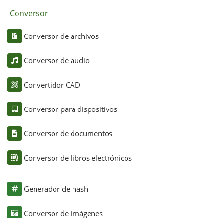
Conversor
Conversor de archivos
Conversor de audio
Convertidor CAD
Conversor para dispositivos
Conversor de documentos
Conversor de libros electrónicos
Generador de hash
Conversor de imágenes