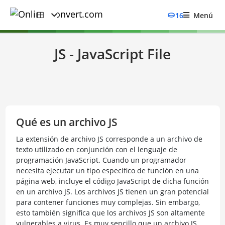
16
Menú
JS - JavaScript File
Qué es un archivo JS
La extensión de archivo JS corresponde a un archivo de
texto utilizado en conjunción con el lenguaje de
programación JavaScript. Cuando un programador
necesita ejecutar un tipo específico de función en una
página web, incluye el código JavaScript de dicha función
en un archivo JS. Los archivos JS tienen un gran potencial
para contener funciones muy complejas. Sin embargo,
esto también significa que los archivos JS son altamente
vulnerables a virus. Es muy sencillo que un archivo JS