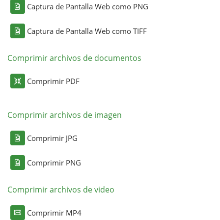
Captura de Pantalla Web como PNG
Captura de Pantalla Web como TIFF
Comprimir archivos de documentos
Comprimir PDF
Comprimir archivos de imagen
Comprimir JPG
Comprimir PNG
Comprimir archivos de video
Comprimir MP4