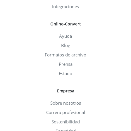
Integraciones
Online-Convert
Ayuda
Blog
Formatos de archivo
Prensa
Estado
Empresa
Sobre nosotros
Carrera profesional
Sostenibilidad
Seguridad