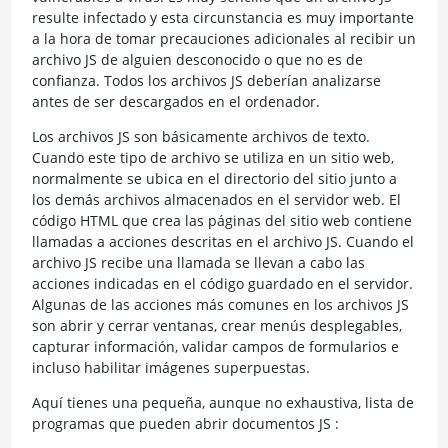
resulte infectado y esta circunstancia es muy importante
a la hora de tomar precauciones adicionales al recibir un
archivo JS de alguien desconocido o que no es de
confianza. Todos los archivos JS deberían analizarse
antes de ser descargados en el ordenador.
Los archivos JS son básicamente archivos de texto.
Cuando este tipo de archivo se utiliza en un sitio web,
normalmente se ubica en el directorio del sitio junto a
los demás archivos almacenados en el servidor web. El
código HTML que crea las páginas del sitio web contiene
llamadas a acciones descritas en el archivo JS. Cuando el
archivo JS recibe una llamada se llevan a cabo las
acciones indicadas en el código guardado en el servidor.
Algunas de las acciones más comunes en los archivos JS
son abrir y cerrar ventanas, crear menús desplegables,
capturar información, validar campos de formularios e
incluso habilitar imágenes superpuestas.
Aquí tienes una pequeña, aunque no exhaustiva, lista de
programas que pueden abrir documentos JS :