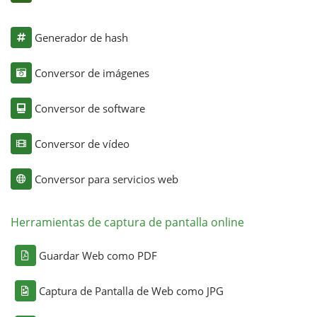
Generador de hash
Conversor de imágenes
Conversor de software
Conversor de vídeo
Conversor para servicios web
Herramientas de captura de pantalla online
Guardar Web como PDF
Captura de Pantalla de Web como JPG