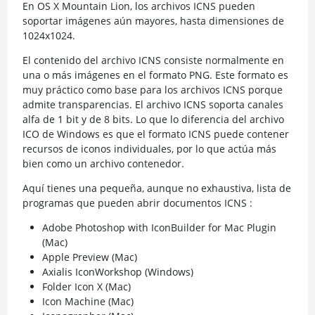
En OS X Mountain Lion, los archivos ICNS pueden
soportar imágenes aún mayores, hasta dimensiones de
1024x1024.
El contenido del archivo ICNS consiste normalmente en
una o más imágenes en el formato PNG. Este formato es
muy práctico como base para los archivos ICNS porque
admite transparencias. El archivo ICNS soporta canales
alfa de 1 bit y de 8 bits. Lo que lo diferencia del archivo
ICO de Windows es que el formato ICNS puede contener
recursos de iconos individuales, por lo que actúa más
bien como un archivo contenedor.
Aquí tienes una pequeña, aunque no exhaustiva, lista de
programas que pueden abrir documentos ICNS :
Adobe Photoshop with IconBuilder for Mac Plugin
(Mac)
Apple Preview (Mac)
Axialis IconWorkshop (Windows)
Folder Icon X (Mac)
Icon Machine (Mac)