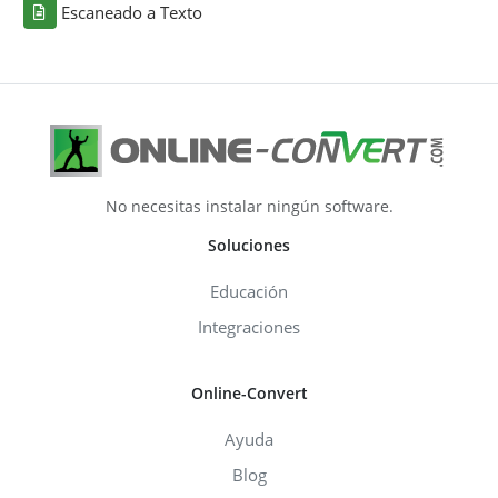
Escaneado a Texto
No necesitas instalar ningún software.
Soluciones
Educación
Integraciones
Online-Convert
Ayuda
Blog