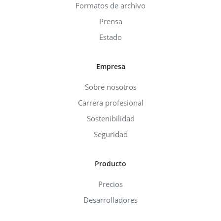
Formatos de archivo
Prensa
Estado
Empresa
Sobre nosotros
Carrera profesional
Sostenibilidad
Seguridad
Producto
Precios
Desarrolladores