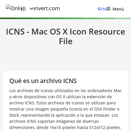
16
Menú
ICNS - Mac OS X Icon Resource
File
Qué es un archivo ICNS
Los archivos de iconos utilizados en los ordenadores Mac
y otros dispositivos con OS X utilizan la extensión de
archivo ICNS. Estos archivos de iconos se utilizan para
mostrar una imagen pequeña (icono) en el OSX Finder o
Dock, representando la aplicación a la que enlazan. Los
archivos ICNS soportan imágenes de diversas
dimensiones, desde 16x16 píxeles hasta 512x512 píxeles.