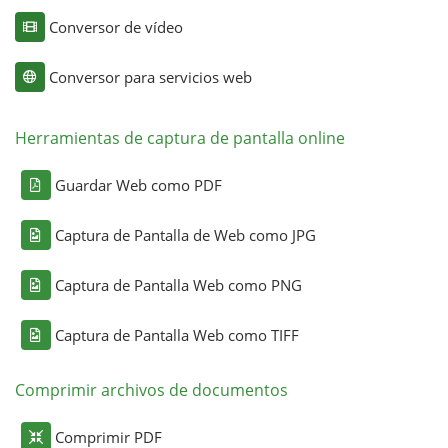
Conversor de vídeo
Conversor para servicios web
Herramientas de captura de pantalla online
Guardar Web como PDF
Captura de Pantalla de Web como JPG
Captura de Pantalla Web como PNG
Captura de Pantalla Web como TIFF
Comprimir archivos de documentos
Comprimir PDF