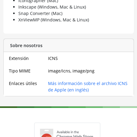
Iconographer (Mac)
Inkscape (Windows, Mac & Linux)
Snap Converter (Mac)
XnViewMP (Windows, Mac & Linux)
Sobre nosotros
Extensión
ICNS
Tipo MIME
image/icns, image/png
Enlaces útiles
Más información sobre el archivo ICNS
de Apple (en inglés)