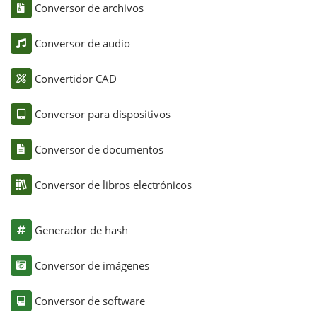
Conversor de archivos
Conversor de audio
Convertidor CAD
Conversor para dispositivos
Conversor de documentos
Conversor de libros electrónicos
Generador de hash
Conversor de imágenes
Conversor de software