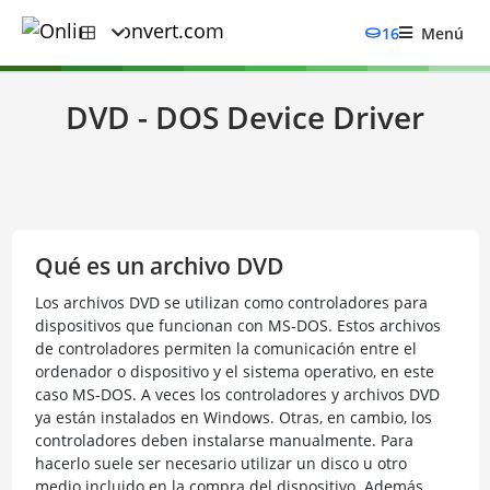
16
Menú
DVD - DOS Device Driver
Qué es un archivo DVD
Los archivos DVD se utilizan como controladores para
dispositivos que funcionan con MS-DOS. Estos archivos
de controladores permiten la comunicación entre el
ordenador o dispositivo y el sistema operativo, en este
caso MS-DOS. A veces los controladores y archivos DVD
ya están instalados en Windows. Otras, en cambio, los
controladores deben instalarse manualmente. Para
hacerlo suele ser necesario utilizar un disco u otro
medio incluido en la compra del dispositivo. Además,