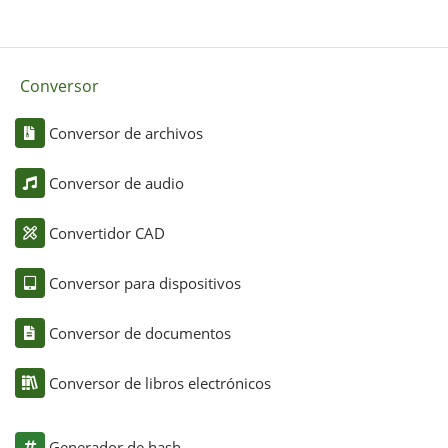
Conversor
Conversor de archivos
Conversor de audio
Convertidor CAD
Conversor para dispositivos
Conversor de documentos
Conversor de libros electrónicos
Generador de hash