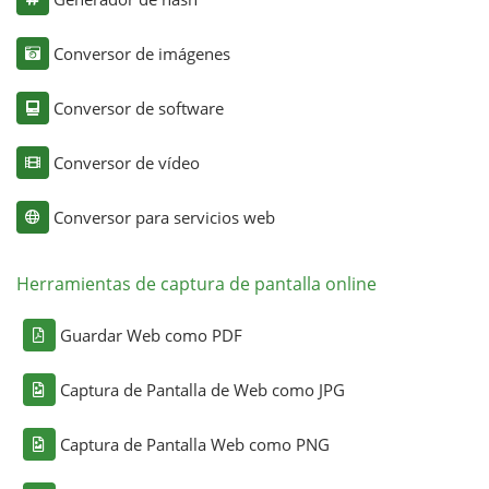
Conversor de imágenes
Conversor de software
Conversor de vídeo
Conversor para servicios web
Herramientas de captura de pantalla online
Guardar Web como PDF
Captura de Pantalla de Web como JPG
Captura de Pantalla Web como PNG