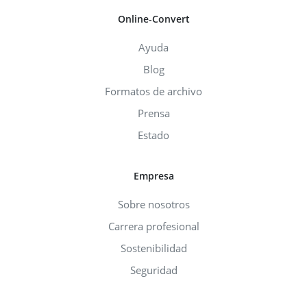
Online-Convert
Ayuda
Blog
Formatos de archivo
Prensa
Estado
Empresa
Sobre nosotros
Carrera profesional
Sostenibilidad
Seguridad