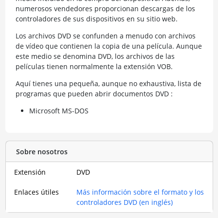
numerosos vendedores proporcionan descargas de los
controladores de sus dispositivos en su sitio web.
Los archivos DVD se confunden a menudo con archivos
de vídeo que contienen la copia de una película. Aunque
este medio se denomina DVD, los archivos de las
películas tienen normalmente la extensión VOB.
Aquí tienes una pequeña, aunque no exhaustiva, lista de
programas que pueden abrir documentos DVD :
Microsoft MS-DOS
Sobre nosotros
Extensión
DVD
Enlaces útiles
Más información sobre el formato y los
controladores DVD (en inglés)