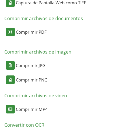
Captura de Pantalla Web como TIFF
Comprimir archivos de documentos
Comprimir PDF
Comprimir archivos de imagen
Comprimir JPG
Comprimir PNG
Comprimir archivos de video
Comprimir MP4
Convertir con OCR