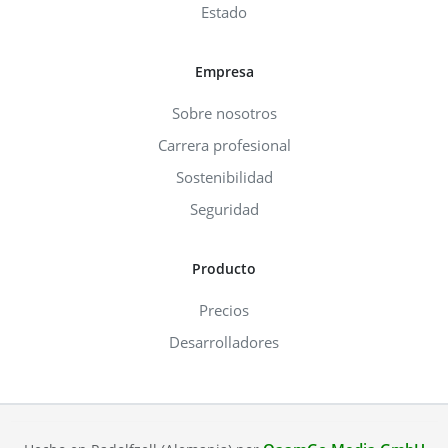
Estado
Empresa
Sobre nosotros
Carrera profesional
Sostenibilidad
Seguridad
Producto
Precios
Desarrolladores