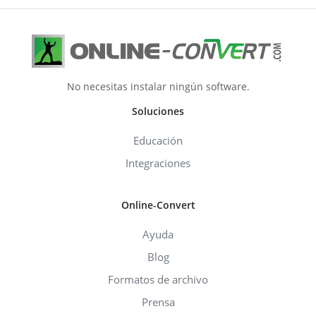
No necesitas instalar ningún software.
Soluciones
Educación
Integraciones
Online-Convert
Ayuda
Blog
Formatos de archivo
Prensa