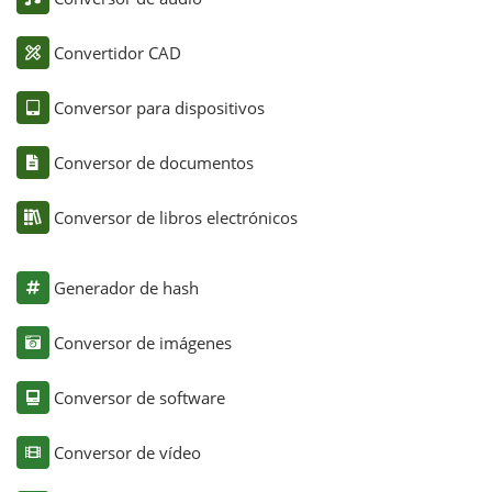
Convertidor CAD
Conversor para dispositivos
Conversor de documentos
Conversor de libros electrónicos
Generador de hash
Conversor de imágenes
Conversor de software
Conversor de vídeo