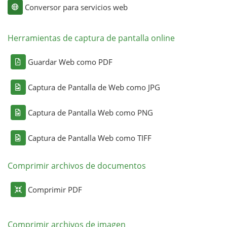
Conversor para servicios web
Herramientas de captura de pantalla online
Guardar Web como PDF
Captura de Pantalla de Web como JPG
Captura de Pantalla Web como PNG
Captura de Pantalla Web como TIFF
Comprimir archivos de documentos
Comprimir PDF
Comprimir archivos de imagen