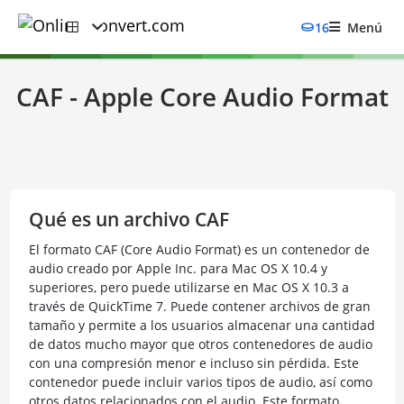
16
Menú
CAF - Apple Core Audio Format
Qué es un archivo CAF
El formato CAF (Core Audio Format) es un contenedor de
audio creado por Apple Inc. para Mac OS X 10.4 y
superiores, pero puede utilizarse en Mac OS X 10.3 a
través de QuickTime 7. Puede contener archivos de gran
tamaño y permite a los usuarios almacenar una cantidad
de datos mucho mayor que otros contenedores de audio
con una compresión menor e incluso sin pérdida. Este
contenedor puede incluir varios tipos de audio, así como
otros datos relacionados con el audio. Este formato