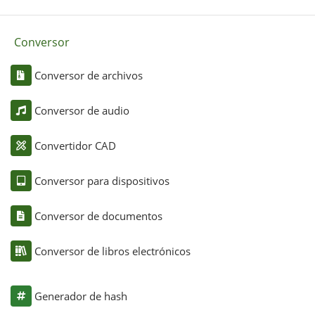
Conversor
Conversor de archivos
Conversor de audio
Convertidor CAD
Conversor para dispositivos
Conversor de documentos
Conversor de libros electrónicos
Generador de hash