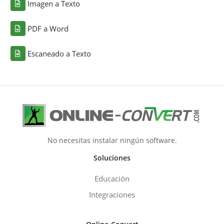
Imagen a Texto
PDF a Word
Escaneado a Texto
No necesitas instalar ningún software.
Soluciones
Educación
Integraciones