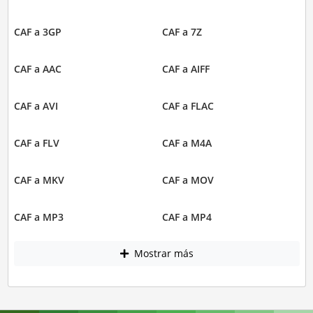
CAF a 3GP
CAF a 7Z
CAF a AAC
CAF a AIFF
CAF a AVI
CAF a FLAC
CAF a FLV
CAF a M4A
CAF a MKV
CAF a MOV
CAF a MP3
CAF a MP4
Mostrar más