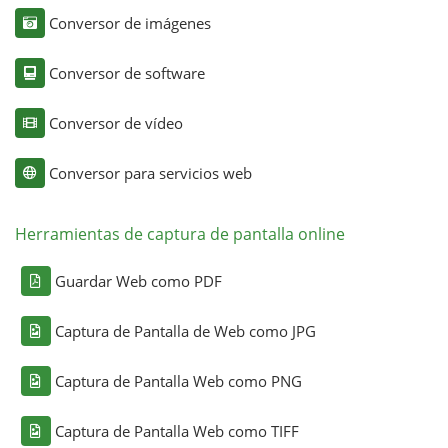
Conversor de imágenes
Conversor de software
Conversor de vídeo
Conversor para servicios web
Herramientas de captura de pantalla online
Guardar Web como PDF
Captura de Pantalla de Web como JPG
Captura de Pantalla Web como PNG
Captura de Pantalla Web como TIFF