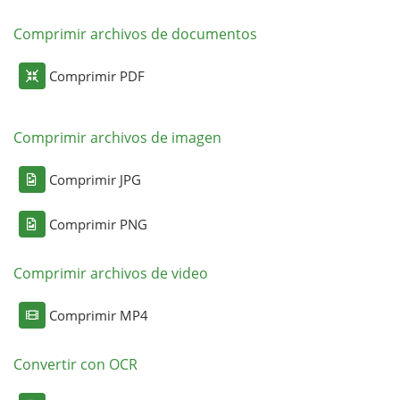
Comprimir archivos de documentos
Comprimir PDF
Comprimir archivos de imagen
Comprimir JPG
Comprimir PNG
Comprimir archivos de video
Comprimir MP4
Convertir con OCR