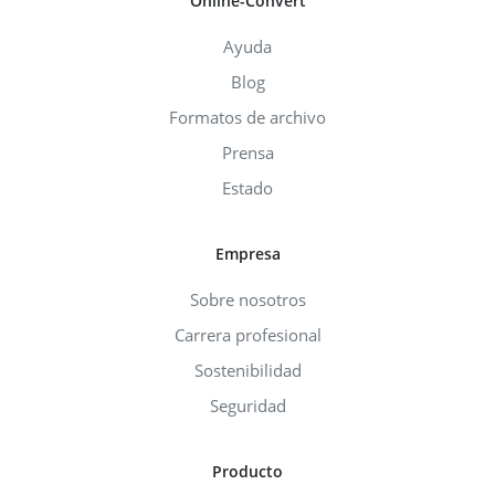
Online-Convert
Ayuda
Blog
Formatos de archivo
Prensa
Estado
Empresa
Sobre nosotros
Carrera profesional
Sostenibilidad
Seguridad
Producto