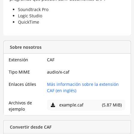
Soundtrack Pro
Logic Studio
QuickTime
Sobre nosotros
Extensión
CAF
Tipo MIME
audio/x-caf
Enlaces útiles
Más información sobre la extensión
CAF (en inglés)
Archivos de
example.caf
(5.87 MiB)
ejemplo
Convertir desde CAF