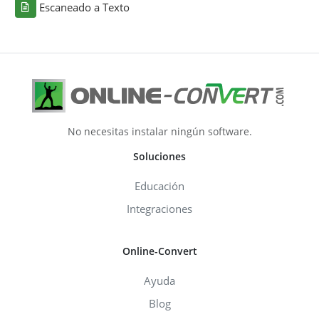
Escaneado a Texto
No necesitas instalar ningún software.
Soluciones
Educación
Integraciones
Online-Convert
Ayuda
Blog