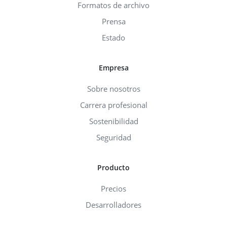
Formatos de archivo
Prensa
Estado
Empresa
Sobre nosotros
Carrera profesional
Sostenibilidad
Seguridad
Producto
Precios
Desarrolladores