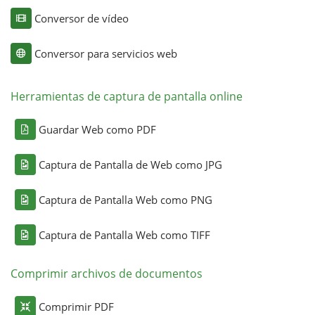
Conversor de vídeo
Conversor para servicios web
Herramientas de captura de pantalla online
Guardar Web como PDF
Captura de Pantalla de Web como JPG
Captura de Pantalla Web como PNG
Captura de Pantalla Web como TIFF
Comprimir archivos de documentos
Comprimir PDF