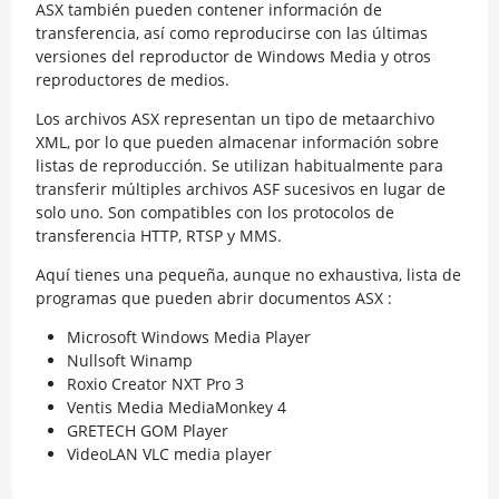
ASX también pueden contener información de
transferencia, así como reproducirse con las últimas
versiones del reproductor de Windows Media y otros
reproductores de medios.
Los archivos ASX representan un tipo de metaarchivo
XML, por lo que pueden almacenar información sobre
listas de reproducción. Se utilizan habitualmente para
transferir múltiples archivos ASF sucesivos en lugar de
solo uno. Son compatibles con los protocolos de
transferencia HTTP, RTSP y MMS.
Aquí tienes una pequeña, aunque no exhaustiva, lista de
programas que pueden abrir documentos ASX :
Microsoft Windows Media Player
Nullsoft Winamp
Roxio Creator NXT Pro 3
Ventis Media MediaMonkey 4
GRETECH GOM Player
VideoLAN VLC media player