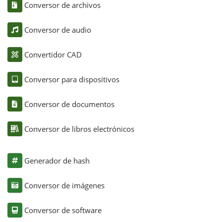
Conversor de archivos
Conversor de audio
Convertidor CAD
Conversor para dispositivos
Conversor de documentos
Conversor de libros electrónicos
Generador de hash
Conversor de imágenes
Conversor de software