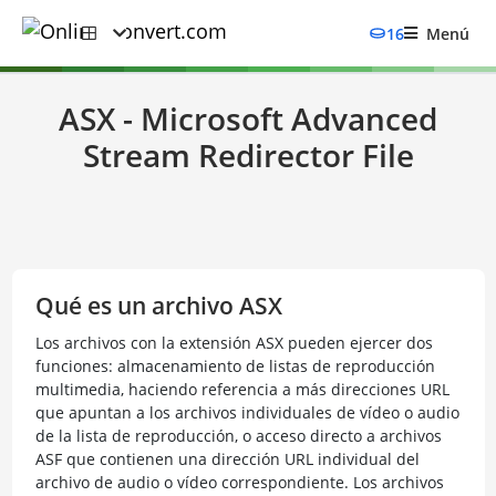
16
Menú
ASX - Microsoft Advanced
Stream Redirector File
Qué es un archivo ASX
Los archivos con la extensión ASX pueden ejercer dos
funciones: almacenamiento de listas de reproducción
multimedia, haciendo referencia a más direcciones URL
que apuntan a los archivos individuales de vídeo o audio
de la lista de reproducción, o acceso directo a archivos
ASF que contienen una dirección URL individual del
archivo de audio o vídeo correspondiente. Los archivos