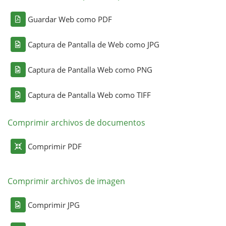
Guardar Web como PDF
Captura de Pantalla de Web como JPG
Captura de Pantalla Web como PNG
Captura de Pantalla Web como TIFF
Comprimir archivos de documentos
Comprimir PDF
Comprimir archivos de imagen
Comprimir JPG