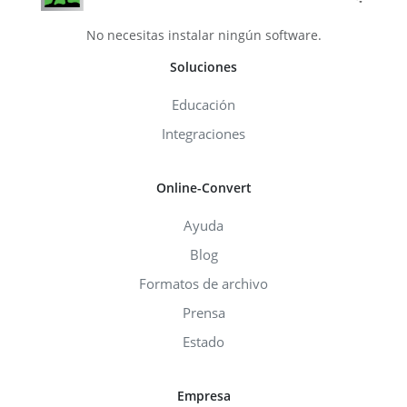
No necesitas instalar ningún software.
Soluciones
Educación
Integraciones
Online-Convert
Ayuda
Blog
Formatos de archivo
Prensa
Estado
Empresa