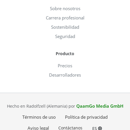
Sobre nosotros
Carrera profesional
Sostenibilidad
Seguridad
Producto
Precios
Desarrolladores
QaamGo Media GmbH
Hecho en Radolfzell (Alemania) por
Términos de uso
Política de privacidad
Aviso legal
Contáctanos
ES