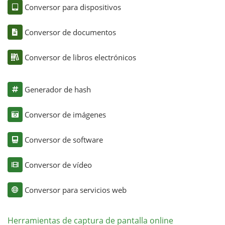
Conversor para dispositivos
Conversor de documentos
Conversor de libros electrónicos
Generador de hash
Conversor de imágenes
Conversor de software
Conversor de vídeo
Conversor para servicios web
Herramientas de captura de pantalla online