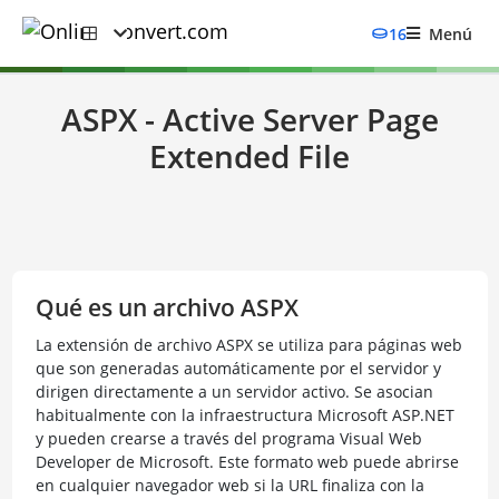
16
Menú
ASPX - Active Server Page
Extended File
Qué es un archivo ASPX
La extensión de archivo ASPX se utiliza para páginas web
que son generadas automáticamente por el servidor y
dirigen directamente a un servidor activo. Se asocian
habitualmente con la infraestructura Microsoft ASP.NET
y pueden crearse a través del programa Visual Web
Developer de Microsoft. Este formato web puede abrirse
en cualquier navegador web si la URL finaliza con la