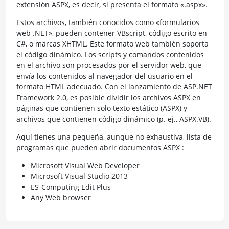
extensión ASPX, es decir, si presenta el formato «.aspx».
Estos archivos, también conocidos como «formularios
web .NET», pueden contener VBscript, código escrito en
C#, o marcas XHTML. Este formato web también soporta
el código dinámico. Los scripts y comandos contenidos
en el archivo son procesados por el servidor web, que
envía los contenidos al navegador del usuario en el
formato HTML adecuado. Con el lanzamiento de ASP.NET
Framework 2.0, es posible dividir los archivos ASPX en
páginas que contienen solo texto estático (ASPX) y
archivos que contienen código dinámico (p. ej., ASPX.VB).
Aquí tienes una pequeña, aunque no exhaustiva, lista de
programas que pueden abrir documentos ASPX :
Microsoft Visual Web Developer
Microsoft Visual Studio 2013
ES-Computing Edit Plus
Any Web browser