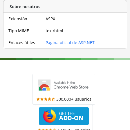
Sobre nosotros
Extensión
ASPX
Tipo MIME
text/html
Enlaces útiles
Página oficial de ASP.NET
300,000+ usuarios