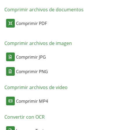
Comprimir archivos de documentos
Comprimir PDF
Comprimir archivos de imagen
Comprimir JPG
Comprimir PNG
Comprimir archivos de video
Comprimir MP4
Convertir con OCR