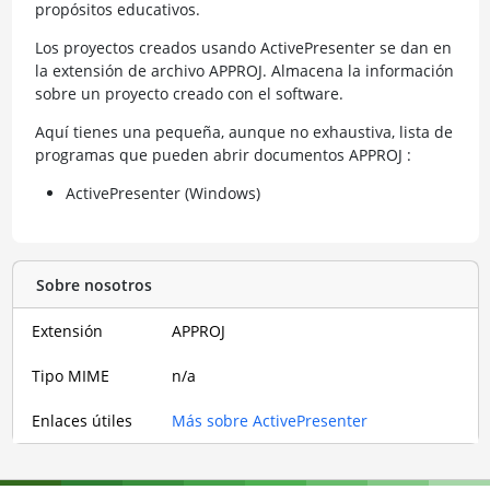
propósitos educativos.
Los proyectos creados usando ActivePresenter se dan en
la extensión de archivo APPROJ. Almacena la información
sobre un proyecto creado con el software.
Aquí tienes una pequeña, aunque no exhaustiva, lista de
programas que pueden abrir documentos APPROJ :
ActivePresenter (Windows)
Sobre nosotros
Extensión
APPROJ
Tipo MIME
n/a
Enlaces útiles
Más sobre ActivePresenter