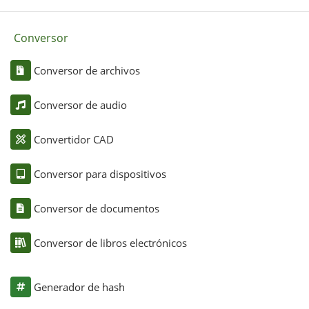
Conversor
Conversor de archivos
Conversor de audio
Convertidor CAD
Conversor para dispositivos
Conversor de documentos
Conversor de libros electrónicos
Generador de hash