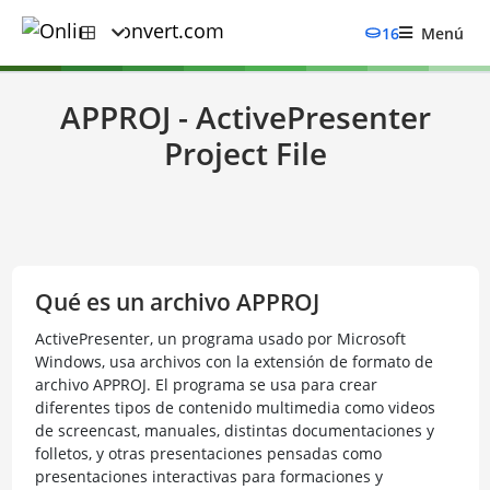
16
Menú
APPROJ - ActivePresenter
Project File
Qué es un archivo APPROJ
ActivePresenter, un programa usado por Microsoft
Windows, usa archivos con la extensión de formato de
archivo APPROJ. El programa se usa para crear
diferentes tipos de contenido multimedia como videos
de screencast, manuales, distintas documentaciones y
folletos, y otras presentaciones pensadas como
presentaciones interactivas para formaciones y