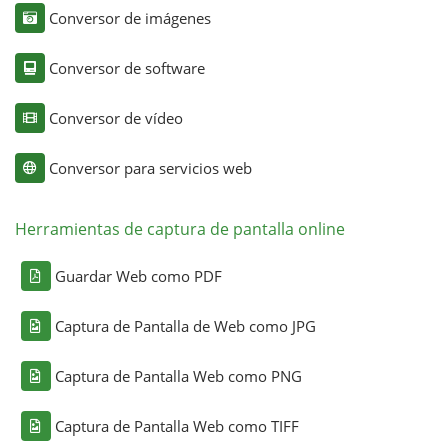
Conversor de imágenes
Conversor de software
Conversor de vídeo
Conversor para servicios web
Herramientas de captura de pantalla online
Guardar Web como PDF
Captura de Pantalla de Web como JPG
Captura de Pantalla Web como PNG
Captura de Pantalla Web como TIFF