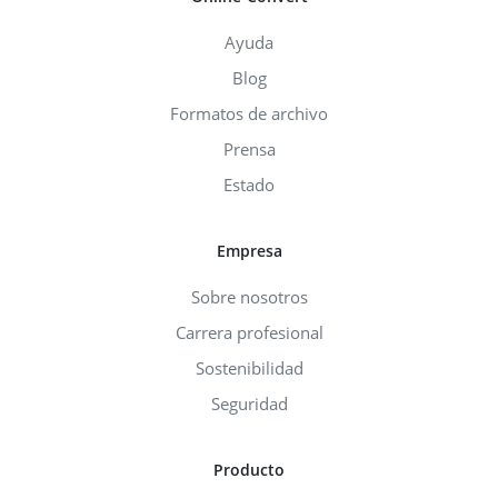
Ayuda
Blog
Formatos de archivo
Prensa
Estado
Empresa
Sobre nosotros
Carrera profesional
Sostenibilidad
Seguridad
Producto