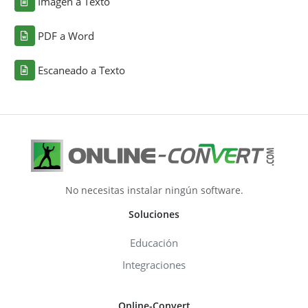
Imagen a Texto
PDF a Word
Escaneado a Texto
No necesitas instalar ningún software.
Soluciones
Educación
Integraciones
Online-Convert