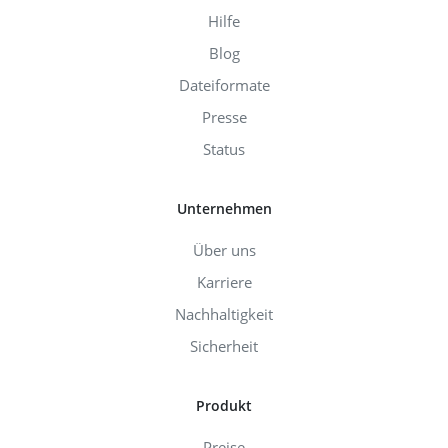
Hilfe
Blog
Dateiformate
Presse
Status
Unternehmen
Über uns
Karriere
Nachhaltigkeit
Sicherheit
Produkt
Preise