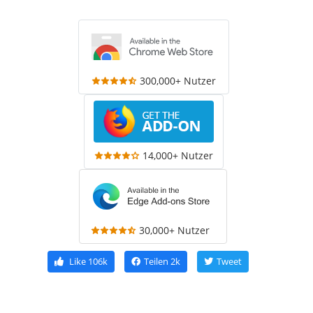
300,000+ Nutzer
14,000+ Nutzer
30,000+ Nutzer
Like
106k
Teilen
2k
Tweet