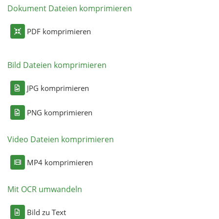
Dokument Dateien komprimieren
PDF komprimieren
Bild Dateien komprimieren
JPG komprimieren
PNG komprimieren
Video Dateien komprimieren
MP4 komprimieren
Mit OCR umwandeln
Bild zu Text