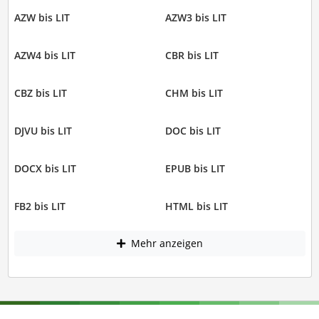
AZW bis LIT
AZW3 bis LIT
AZW4 bis LIT
CBR bis LIT
CBZ bis LIT
CHM bis LIT
DJVU bis LIT
DOC bis LIT
DOCX bis LIT
EPUB bis LIT
FB2 bis LIT
HTML bis LIT
Mehr anzeigen