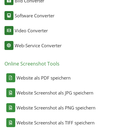
Bild Converter
Software Converter
Video Converter
Web-Service Converter
Online Screenshot Tools
Website als PDF speichern
Website Screenshot als JPG speichern
Website Screenshot als PNG speichern
Website Screenshot als TIFF speichern