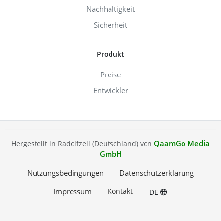
Nachhaltigkeit
Sicherheit
Produkt
Preise
Entwickler
QaamGo Media
Hergestellt in Radolfzell (Deutschland) von
GmbH
Nutzungsbedingungen
Datenschutzerklärung
Impressum
Kontakt
DE