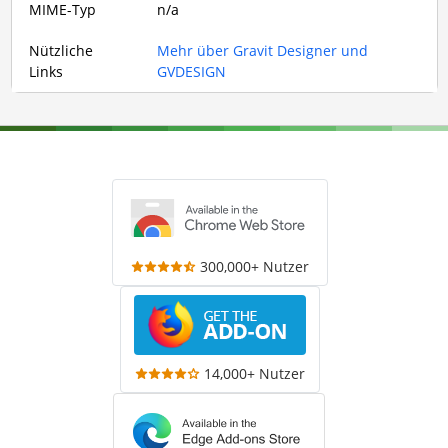
MIME-Typ
n/a
Nützliche
Mehr über Gravit Designer und
Links
GVDESIGN
300,000+ Nutzer
14,000+ Nutzer