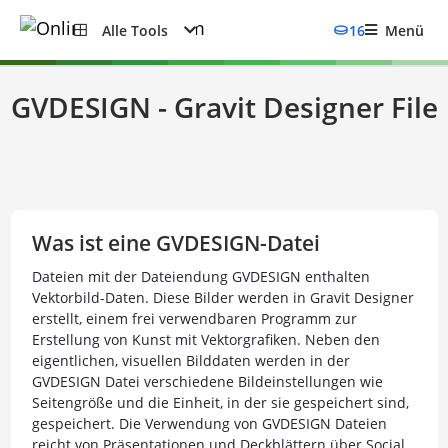
Alle Tools
16
Menü
GVDESIGN - Gravit Designer File
Was ist eine GVDESIGN-Datei
Dateien mit der Dateiendung GVDESIGN enthalten
Vektorbild-Daten. Diese Bilder werden in Gravit Designer
erstellt, einem frei verwendbaren Programm zur
Erstellung von Kunst mit Vektorgrafiken. Neben den
eigentlichen, visuellen Bilddaten werden in der
GVDESIGN Datei verschiedene Bildeinstellungen wie
Seitengröße und die Einheit, in der sie gespeichert sind,
gespeichert. Die Verwendung von GVDESIGN Dateien
reicht von Präsentationen und Deckblättern über Social