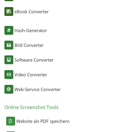
eBook Converter
Hash-Generator
Bild Converter
Software Converter
Video Converter
Web-Service Converter
Online Screenshot Tools
Website als PDF speichern