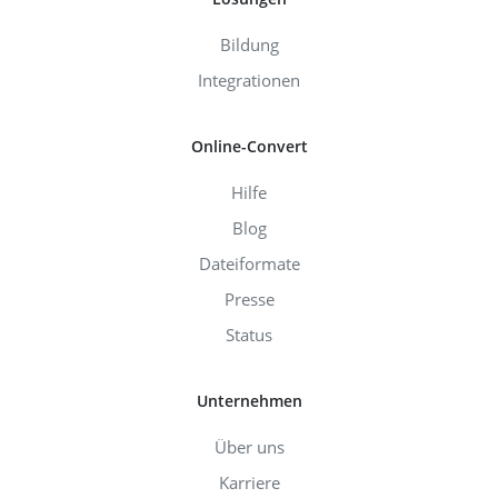
Bildung
Integrationen
Online-Convert
Hilfe
Blog
Dateiformate
Presse
Status
Unternehmen
Über uns
Karriere