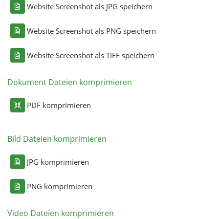
Website Screenshot als JPG speichern
Website Screenshot als PNG speichern
Website Screenshot als TIFF speichern
Dokument Dateien komprimieren
PDF komprimieren
Bild Dateien komprimieren
JPG komprimieren
PNG komprimieren
Video Dateien komprimieren