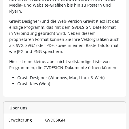
Media- und Website-Grafiken bis hin zu Postern und
Flyern.
Gravit Designer (und die Web-Version Gravit Klex) ist das
einzige Programm, das mit dem GVDESIGN Dateiformat
in Verbindung gebracht wird. Neben diesem
proprietären Format können Sie Ihre Vektorgrafiken auch
als SVG, SVGZ oder PDF, sowie in einem Rasterbildformat
wie JPG und PNG speichern.
Hier ist eine kleine, aber nicht vollständige Liste von
Programmen, die GVDESIGN-Dokumente öffnen können :
Gravit Designer (Windows, Mac, Linux & Web)
Gravit Kles (Web)
Über uns
Erweiterung
GVDESIGN