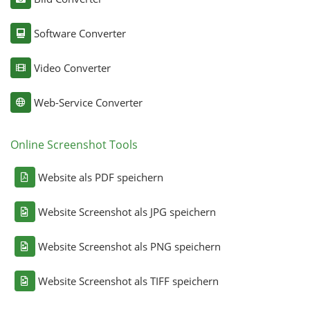
Software Converter
Video Converter
Web-Service Converter
Online Screenshot Tools
Website als PDF speichern
Website Screenshot als JPG speichern
Website Screenshot als PNG speichern
Website Screenshot als TIFF speichern