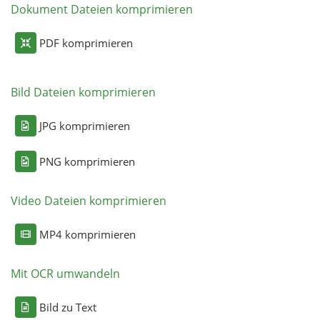
Dokument Dateien komprimieren
PDF komprimieren
Bild Dateien komprimieren
JPG komprimieren
PNG komprimieren
Video Dateien komprimieren
MP4 komprimieren
Mit OCR umwandeln
Bild zu Text