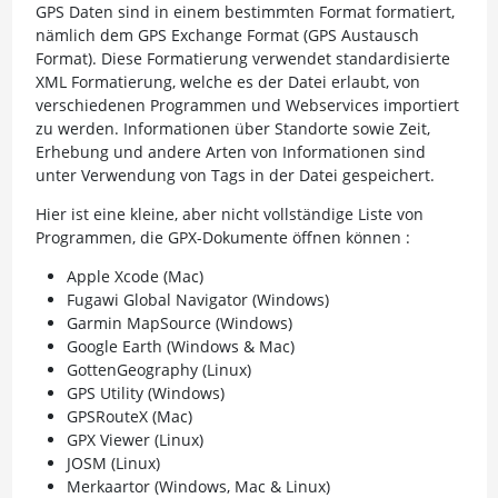
GPS Daten sind in einem bestimmten Format formatiert,
nämlich dem GPS Exchange Format (GPS Austausch
Format). Diese Formatierung verwendet standardisierte
XML Formatierung, welche es der Datei erlaubt, von
verschiedenen Programmen und Webservices importiert
zu werden. Informationen über Standorte sowie Zeit,
Erhebung und andere Arten von Informationen sind
unter Verwendung von Tags in der Datei gespeichert.
Hier ist eine kleine, aber nicht vollständige Liste von
Programmen, die GPX-Dokumente öffnen können :
Apple Xcode (Mac)
Fugawi Global Navigator (Windows)
Garmin MapSource (Windows)
Google Earth (Windows & Mac)
GottenGeography (Linux)
GPS Utility (Windows)
GPSRouteX (Mac)
GPX Viewer (Linux)
JOSM (Linux)
Merkaartor (Windows, Mac & Linux)