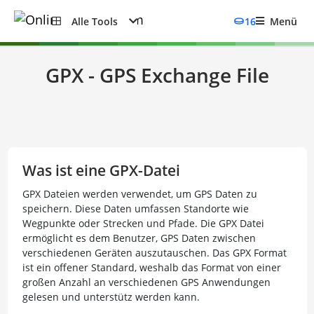
Alle Tools
16
Menü
GPX - GPS Exchange File
Was ist eine GPX-Datei
GPX Dateien werden verwendet, um GPS Daten zu
speichern. Diese Daten umfassen Standorte wie
Wegpunkte oder Strecken und Pfade. Die GPX Datei
ermöglicht es dem Benutzer, GPS Daten zwischen
verschiedenen Geräten auszutauschen. Das GPX Format
ist ein offener Standard, weshalb das Format von einer
großen Anzahl an verschiedenen GPS Anwendungen
gelesen und unterstütz werden kann.