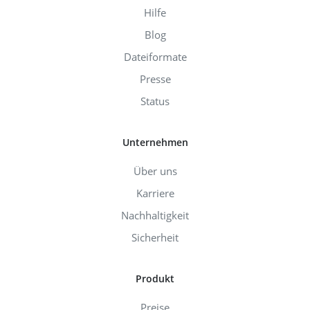
Hilfe
Blog
Dateiformate
Presse
Status
Unternehmen
Über uns
Karriere
Nachhaltigkeit
Sicherheit
Produkt
Preise