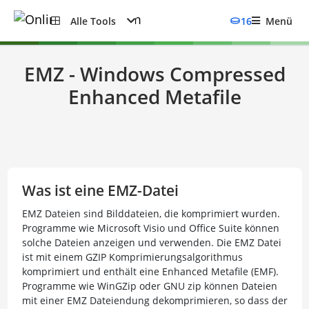
Alle Tools
16
Menü
EMZ - Windows Compressed
Enhanced Metafile
Was ist eine EMZ-Datei
EMZ Dateien sind Bilddateien, die komprimiert wurden.
Programme wie Microsoft Visio und Office Suite können
solche Dateien anzeigen und verwenden. Die EMZ Datei
ist mit einem GZIP Komprimierungsalgorithmus
komprimiert und enthält eine Enhanced Metafile (EMF).
Programme wie WinGZip oder GNU zip können Dateien
mit einer EMZ Dateiendung dekomprimieren, so dass der