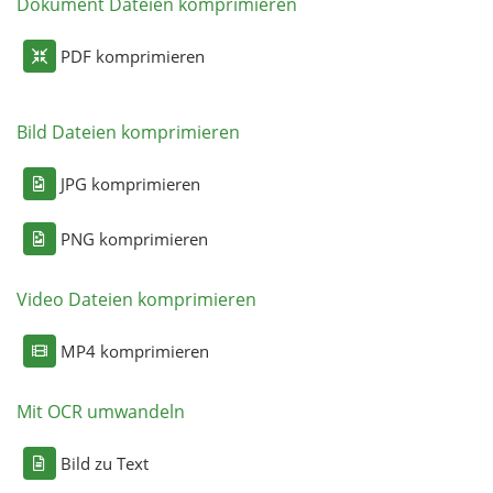
Dokument Dateien komprimieren
PDF komprimieren
Bild Dateien komprimieren
JPG komprimieren
PNG komprimieren
Video Dateien komprimieren
MP4 komprimieren
Mit OCR umwandeln
Bild zu Text