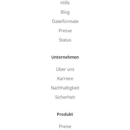
Hilfe
Blog
Dateiformate
Presse
Status
Unternehmen
Über uns
Karriere
Nachhaltigkeit
Sicherheit
Produkt
Preise