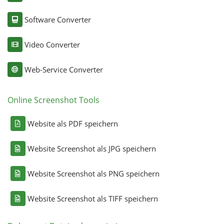
Software Converter
Video Converter
Web-Service Converter
Online Screenshot Tools
Website als PDF speichern
Website Screenshot als JPG speichern
Website Screenshot als PNG speichern
Website Screenshot als TIFF speichern