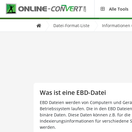
Alle Tools
Datei-Format-Liste
Informationen
Was ist eine EBD-Datei
EBD Dateien werden von Computern und Gerä
Betriebssystem laufen. Die in den EBD Dateie
binäre Daten. Diese Daten können z.B. für di
Indexierungsinformationen für verschiedene
werden.