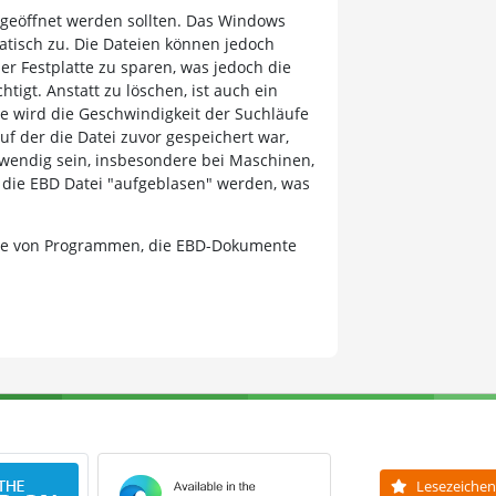
 geöffnet werden sollten. Das Windows
atisch zu. Die Dateien können jedoch
er Festplatte zu sparen, was jedoch die
igt. Anstatt zu löschen, ist auch ein
e wird die Geschwindigkeit der Suchläufe
auf der die Datei zuvor gespeichert war,
otwendig sein, insbesondere bei Maschinen,
 die EBD Datei "aufgeblasen" werden, was
.
 Liste von Programmen, die EBD-Dokumente
Lesezeichen