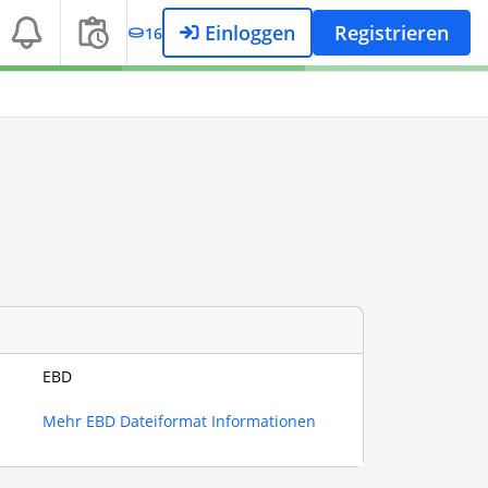
Einloggen
Registrieren
16
EBD
Mehr EBD Dateiformat Informationen