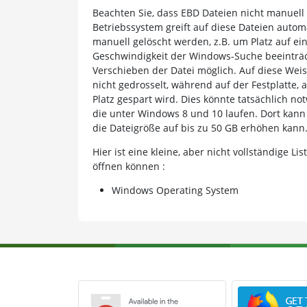
Beachten Sie, dass EBD Dateien nicht manuell
Betriebssystem greift auf diese Dateien autom
manuell gelöscht werden, z.B. um Platz auf ein
Geschwindigkeit der Windows-Suche beeinträcht
Verschieben der Datei möglich. Auf diese Weis
nicht gedrosselt, während auf der Festplatte, 
Platz gespart wird. Dies könnte tatsächlich n
die unter Windows 8 und 10 laufen. Dort kann
die Dateigröße auf bis zu 50 GB erhöhen kann
Hier ist eine kleine, aber nicht vollständige
öffnen können :
Windows Operating System