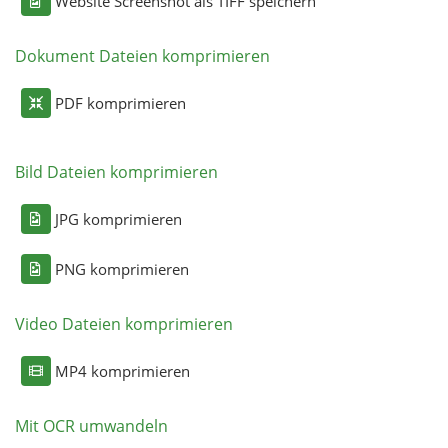
Website Screenshot als TIFF speichern
Dokument Dateien komprimieren
PDF komprimieren
Bild Dateien komprimieren
JPG komprimieren
PNG komprimieren
Video Dateien komprimieren
MP4 komprimieren
Mit OCR umwandeln