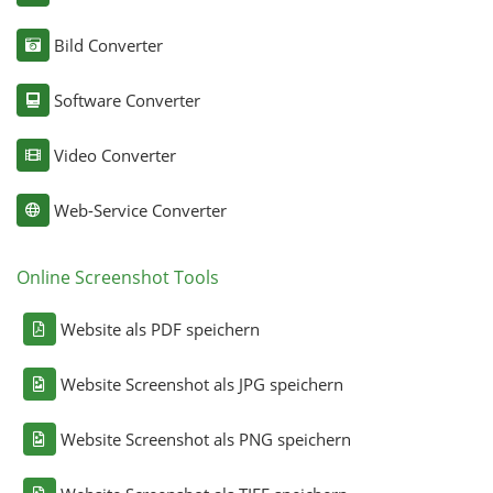
Bild Converter
Software Converter
Video Converter
Web-Service Converter
Online Screenshot Tools
Website als PDF speichern
Website Screenshot als JPG speichern
Website Screenshot als PNG speichern