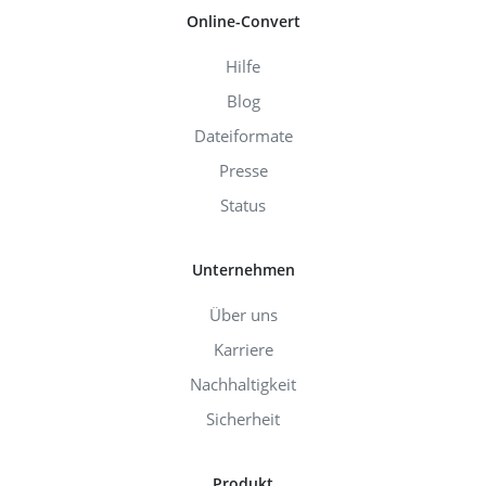
Online-Convert
Hilfe
Blog
Dateiformate
Presse
Status
Unternehmen
Über uns
Karriere
Nachhaltigkeit
Sicherheit
Produkt