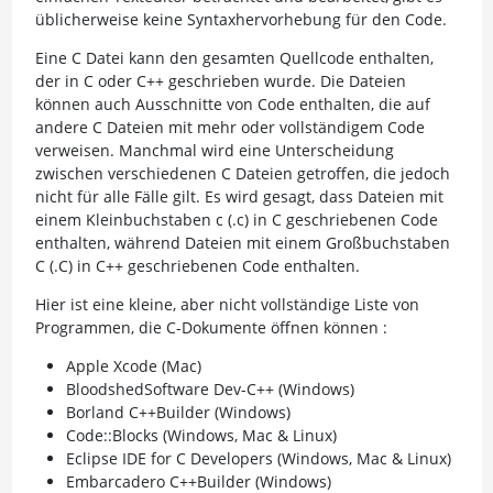
üblicherweise keine Syntaxhervorhebung für den Code.
Eine C Datei kann den gesamten Quellcode enthalten,
der in C oder C++ geschrieben wurde. Die Dateien
können auch Ausschnitte von Code enthalten, die auf
andere C Dateien mit mehr oder vollständigem Code
verweisen. Manchmal wird eine Unterscheidung
zwischen verschiedenen C Dateien getroffen, die jedoch
nicht für alle Fälle gilt. Es wird gesagt, dass Dateien mit
einem Kleinbuchstaben c (.c) in C geschriebenen Code
enthalten, während Dateien mit einem Großbuchstaben
C (.C) in C++ geschriebenen Code enthalten.
Hier ist eine kleine, aber nicht vollständige Liste von
Programmen, die C-Dokumente öffnen können :
Apple Xcode (Mac)
BloodshedSoftware Dev-C++ (Windows)
Borland C++Builder (Windows)
Code::Blocks (Windows, Mac & Linux)
Eclipse IDE for C Developers (Windows, Mac & Linux)
Embarcadero C++Builder (Windows)