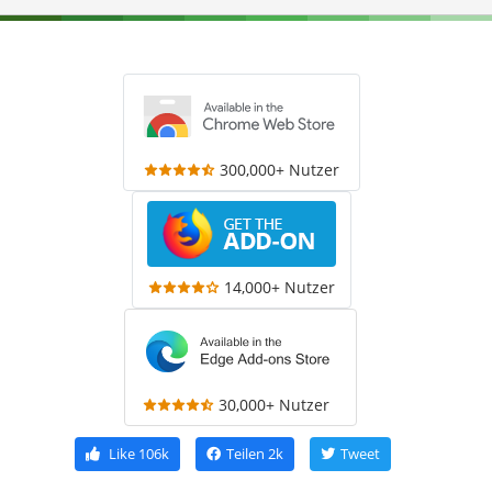
300,000+ Nutzer
14,000+ Nutzer
30,000+ Nutzer
Like
106k
Teilen
2k
Tweet