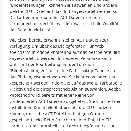
"Bildeinstellungen" können Sie auswählen und ändern,
welche CLUT Datei auf das Bild angewendet werden soll.
Die Farben innerhalb der ACT Dateien können
vermindert oder erhöht werden, was direkt die Qualität
der Datei beeinflusst.
Wie oben bereits erwähnt, stehen ACT Dateien zur
Verfügung, um über das Dialogfenster "Für Web
speichern" in Adobe Photoshop auf das bearbeitete Bild
angewendet zu werden. In neueren Versionen kann
während der Bearbeitung mit der Funktion
"Bildeinstellungen" auch eine Farb-Lookup-Tabelle auf
das Bild angewendet werden. Sie können geladen und
gespeichert werden, indem Sie auf das Menü Farbtabelle
klicken und die entsprechende Aktion auswählen. Adobe
Photoshop wird bereits mit einer Reihe von
vordefinierten ACT Dateien ausgeliefert. Sie sind Teil der
Installation. Damit alle Bildformate die CLUT nutzen
können, muss die ACT Datei im richtigen Ordner
gespeichert sein. Beim Speichern einer Datei im GIF
Format ist die Farbtabelle Teil des Dialogfensters "Für