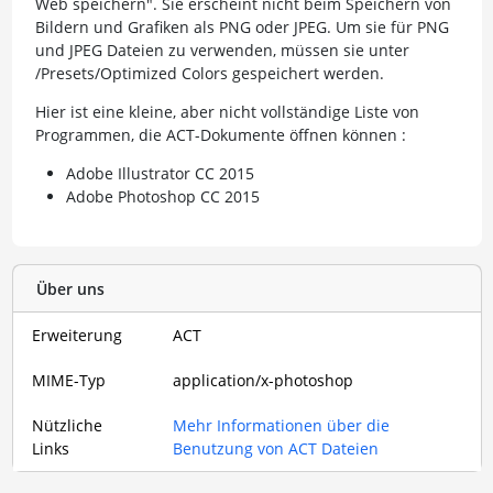
Web speichern". Sie erscheint nicht beim Speichern von
Bildern und Grafiken als PNG oder JPEG. Um sie für PNG
und JPEG Dateien zu verwenden, müssen sie unter
/Presets/Optimized Colors gespeichert werden.
Hier ist eine kleine, aber nicht vollständige Liste von
Programmen, die ACT-Dokumente öffnen können :
Adobe Illustrator CC 2015
Adobe Photoshop CC 2015
Über uns
Erweiterung
ACT
MIME-Typ
application/x-photoshop
Nützliche
Mehr Informationen über die
Links
Benutzung von ACT Dateien