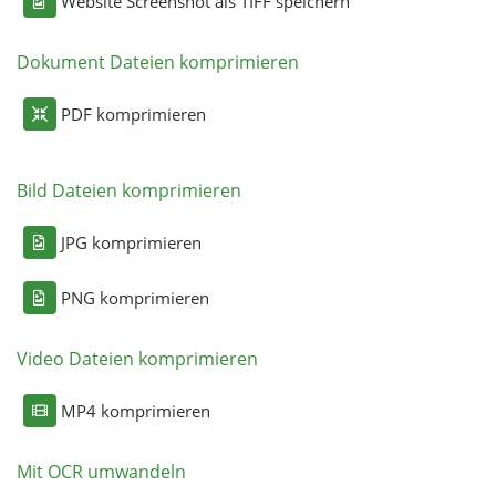
Website Screenshot als TIFF speichern
Dokument Dateien komprimieren
PDF komprimieren
Bild Dateien komprimieren
JPG komprimieren
PNG komprimieren
Video Dateien komprimieren
MP4 komprimieren
Mit OCR umwandeln