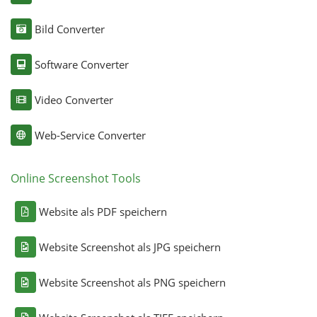
Bild Converter
Software Converter
Video Converter
Web-Service Converter
Online Screenshot Tools
Website als PDF speichern
Website Screenshot als JPG speichern
Website Screenshot als PNG speichern