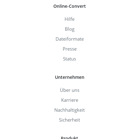
Online-Convert
Hilfe
Blog
Dateiformate
Presse
Status
Unternehmen
Über uns
Karriere
Nachhaltigkeit
Sicherheit
Produkt