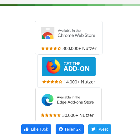
300,000+ Nutzer
14,000+ Nutzer
30,000+ Nutzer
Like
106k
Teilen
2k
Tweet