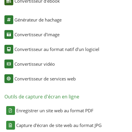
Convertisseur d'ebook
Générateur de hachage
Convertisseur d'image
Convertisseur au format natif d'un logiciel
Convertisseur vidéo
Convertisseur de services web
Outils de capture d'écran en ligne
Enregistrer un site web au format PDF
Capture d'écran de site web au format JPG