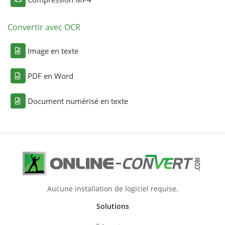
Convertir avec OCR
Image en texte
PDF en Word
Document numérisé en texte
Aucune installation de logiciel requise.
Solutions