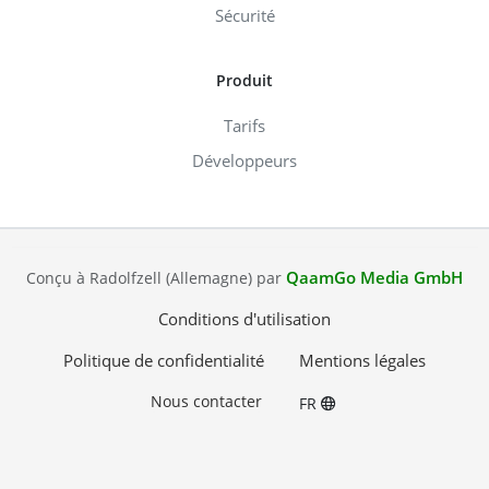
Sécurité
Produit
Tarifs
Développeurs
QaamGo Media GmbH
Conçu à Radolfzell (Allemagne) par
Conditions d'utilisation
Politique de confidentialité
Mentions légales
Nous contacter
FR