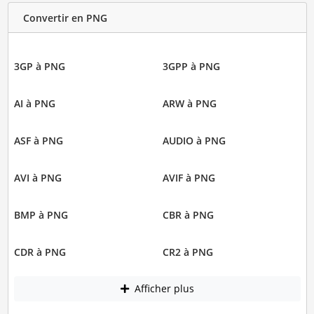
Convertir en PNG
3GP à PNG
3GPP à PNG
AI à PNG
ARW à PNG
ASF à PNG
AUDIO à PNG
AVI à PNG
AVIF à PNG
BMP à PNG
CBR à PNG
CDR à PNG
CR2 à PNG
Afficher plus