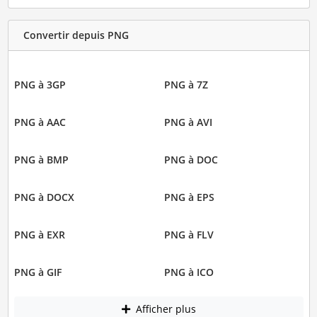
Convertir depuis PNG
PNG à 3GP
PNG à 7Z
PNG à AAC
PNG à AVI
PNG à BMP
PNG à DOC
PNG à DOCX
PNG à EPS
PNG à EXR
PNG à FLV
PNG à GIF
PNG à ICO
Afficher plus