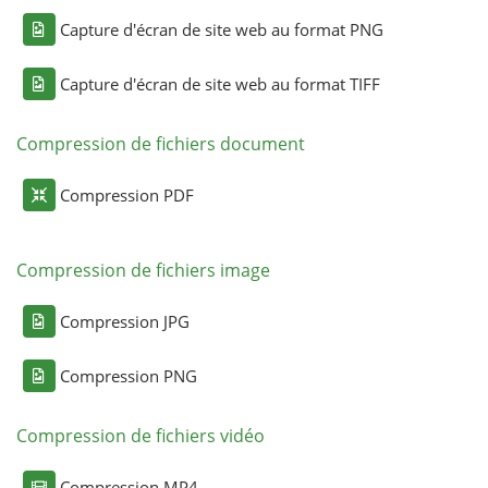
Capture d'écran de site web au format PNG
Capture d'écran de site web au format TIFF
Compression de fichiers document
Compression PDF
Compression de fichiers image
Compression JPG
Compression PNG
Compression de fichiers vidéo
Compression MP4