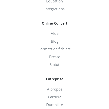
Éducation
Intégrations
Online-Convert
Aide
Blog
Formats de fichiers
Presse
Statut
Entreprise
À propos
Carrière
Durabilité