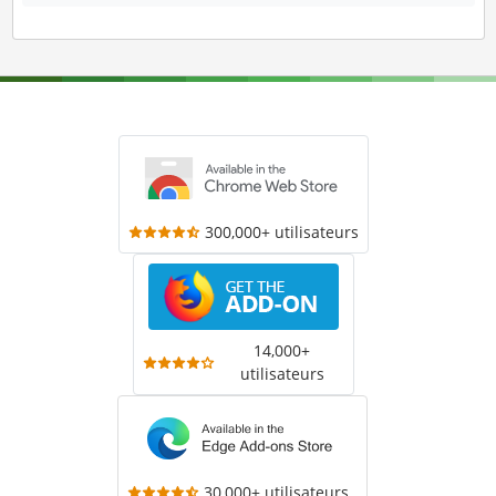
300,000+ utilisateurs
14,000+
utilisateurs
30,000+ utilisateurs