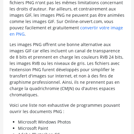
fichiers PNG n'ont pas les mêmes limitations concernant
les droits d'auteur. Par ailleurs, et contrairement aux
images GIF, les images PNG ne peuvent pas être animées
comme les images GIF. Sur Online-onvert.com, vous
pouvez facilement et gratuitement
convertir votre image
en PNG
.
Les images PNG offrent une bonne alternative aux
images GIF car elles incluent un canal de transparence
de 8 bits et prennent en charge les couleurs RVB 24 bits,
les images RVB ou les niveaux de gris. Les fichiers avec
l'extension PNG furent développés pour simplifier le
transfert d'images sur Internet, et non à des fins de
graphisme professionnel. Ainsi, ils ne prennent pas en
charge la quadrichromie (CMJN) ou d'autres espaces
chromatiques.
Voici une liste non exhaustive de programmes pouvant
ouvrir les documents PNG :
Microsoft Windows Photos
Microsoft Paint