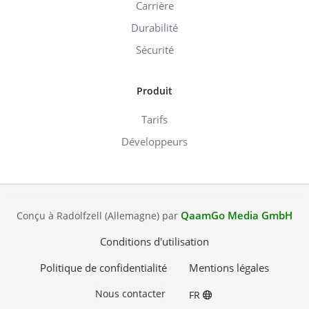
Carrière
Durabilité
Sécurité
Produit
Tarifs
Développeurs
QaamGo Media GmbH
Conçu à Radolfzell (Allemagne) par
Conditions d'utilisation
Politique de confidentialité
Mentions légales
Nous contacter
FR