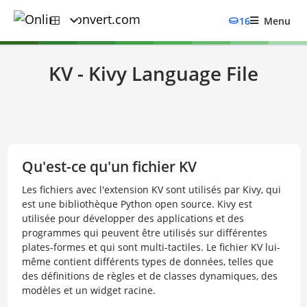
16
Menu
KV - Kivy Language File
Qu'est-ce qu'un fichier KV
Les fichiers avec l'extension KV sont utilisés par Kivy, qui
est une bibliothèque Python open source. Kivy est
utilisée pour développer des applications et des
programmes qui peuvent être utilisés sur différentes
plates-formes et qui sont multi-tactiles. Le fichier KV lui-
même contient différents types de données, telles que
des définitions de règles et de classes dynamiques, des
modèles et un widget racine.