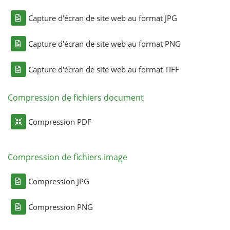
Capture d'écran de site web au format JPG
Capture d'écran de site web au format PNG
Capture d'écran de site web au format TIFF
Compression de fichiers document
Compression PDF
Compression de fichiers image
Compression JPG
Compression PNG