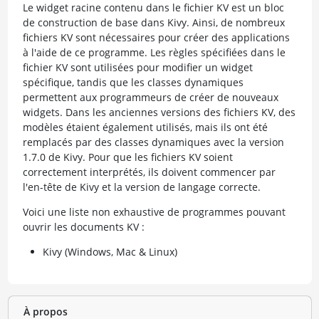
Le widget racine contenu dans le fichier KV est un bloc
de construction de base dans Kivy. Ainsi, de nombreux
fichiers KV sont nécessaires pour créer des applications
à l'aide de ce programme. Les règles spécifiées dans le
fichier KV sont utilisées pour modifier un widget
spécifique, tandis que les classes dynamiques
permettent aux programmeurs de créer de nouveaux
widgets. Dans les anciennes versions des fichiers KV, des
modèles étaient également utilisés, mais ils ont été
remplacés par des classes dynamiques avec la version
1.7.0 de Kivy. Pour que les fichiers KV soient
correctement interprétés, ils doivent commencer par
l'en-tête de Kivy et la version de langage correcte.
Voici une liste non exhaustive de programmes pouvant
ouvrir les documents KV :
Kivy (Windows, Mac & Linux)
À propos