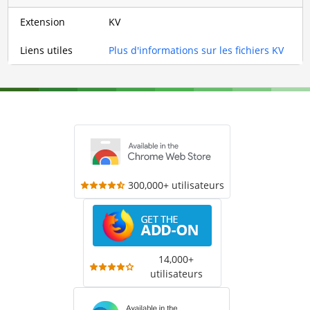
Extension
KV
Liens utiles
Plus d'informations sur les fichiers KV
300,000+ utilisateurs
14,000+
utilisateurs