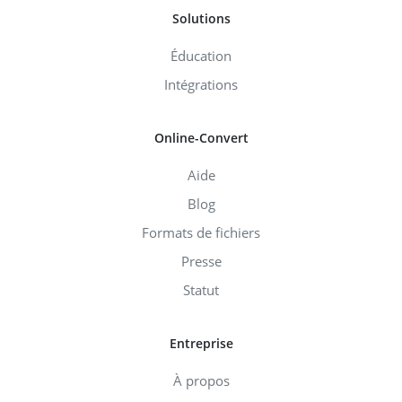
Solutions
Éducation
Intégrations
Online-Convert
Aide
Blog
Formats de fichiers
Presse
Statut
Entreprise
À propos