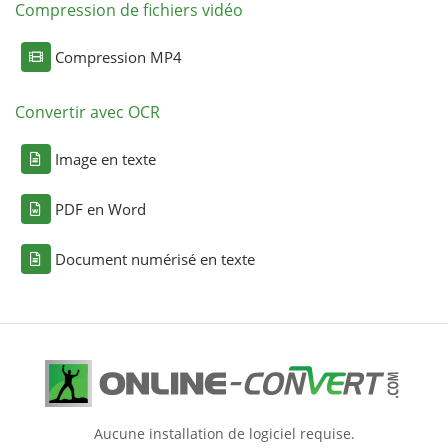
Compression de fichiers vidéo
Compression MP4
Convertir avec OCR
Image en texte
PDF en Word
Document numérisé en texte
Aucune installation de logiciel requise.