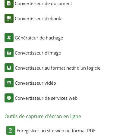
Convertisseur de document
Convertisseur d'ebook
Générateur de hachage
Convertisseur d'image
Convertisseur au format natif d'un logiciel
Convertisseur vidéo
Convertisseur de services web
Outils de capture d'écran en ligne
Enregistrer un site web au format PDF