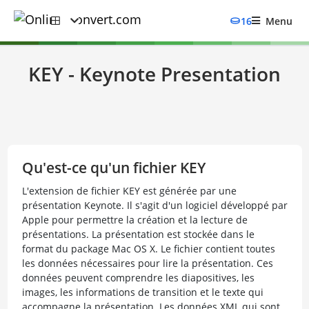
16
Menu
KEY - Keynote Presentation
Qu'est-ce qu'un fichier KEY
L'extension de fichier KEY est générée par une
présentation Keynote. Il s'agit d'un logiciel développé par
Apple pour permettre la création et la lecture de
présentations. La présentation est stockée dans le
format du package Mac OS X. Le fichier contient toutes
les données nécessaires pour lire la présentation. Ces
données peuvent comprendre les diapositives, les
images, les informations de transition et le texte qui
accompagne la présentation. Les données XML qui sont