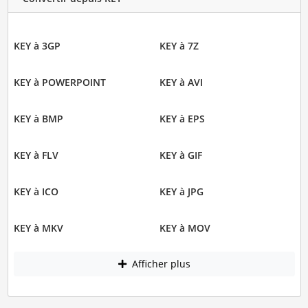
KEY à 3GP
KEY à 7Z
KEY à POWERPOINT
KEY à AVI
KEY à BMP
KEY à EPS
KEY à FLV
KEY à GIF
KEY à ICO
KEY à JPG
KEY à MKV
KEY à MOV
Afficher plus