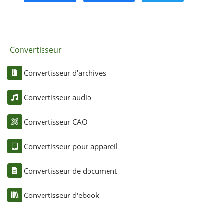
Convertisseur
Convertisseur d'archives
Convertisseur audio
Convertisseur CAO
Convertisseur pour appareil
Convertisseur de document
Convertisseur d'ebook