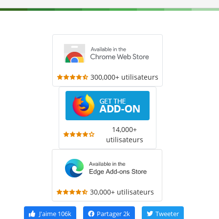
300,000+ utilisateurs
14,000+
utilisateurs
30,000+ utilisateurs
J'aime
106k
Partager
2k
Tweeter