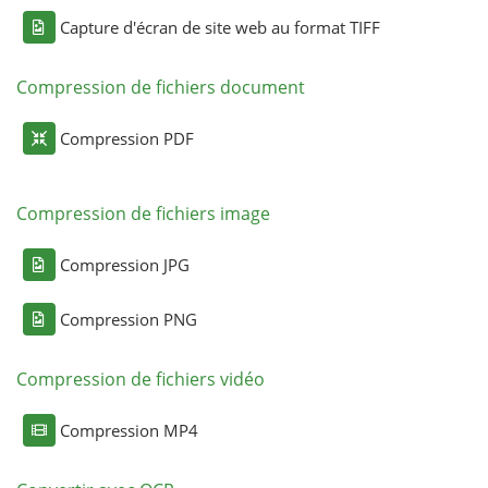
Capture d'écran de site web au format TIFF
Compression de fichiers document
Compression PDF
Compression de fichiers image
Compression JPG
Compression PNG
Compression de fichiers vidéo
Compression MP4