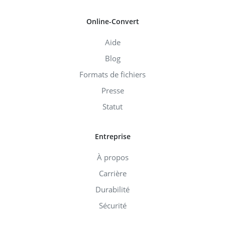
Online-Convert
Aide
Blog
Formats de fichiers
Presse
Statut
Entreprise
À propos
Carrière
Durabilité
Sécurité