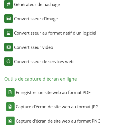
Générateur de hachage
Convertisseur d'image
Convertisseur au format natif d'un logiciel
Convertisseur vidéo
Convertisseur de services web
Outils de capture d'écran en ligne
Enregistrer un site web au format PDF
Capture d'écran de site web au format JPG
Capture d'écran de site web au format PNG