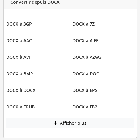
Convertir depuis DOCX
DOCX à 3GP
DOCX à 7Z
DOCX à AAC
DOCX à AIFF
DOCX à AVI
DOCX à AZW3
DOCX à BMP
DOCX à DOC
DOCX à DOCX
DOCX à EPS
DOCX à EPUB
DOCX à FB2
Afficher plus