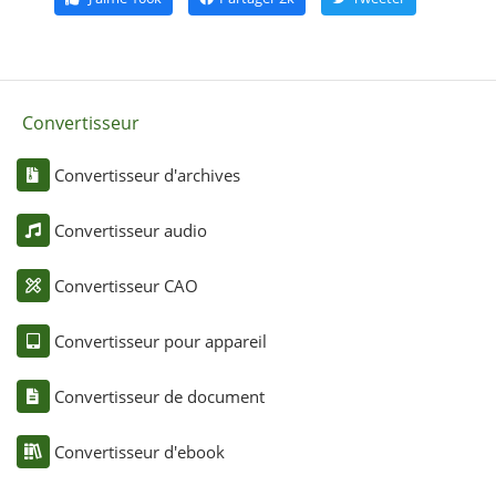
Convertisseur
Convertisseur d'archives
Convertisseur audio
Convertisseur CAO
Convertisseur pour appareil
Convertisseur de document
Convertisseur d'ebook