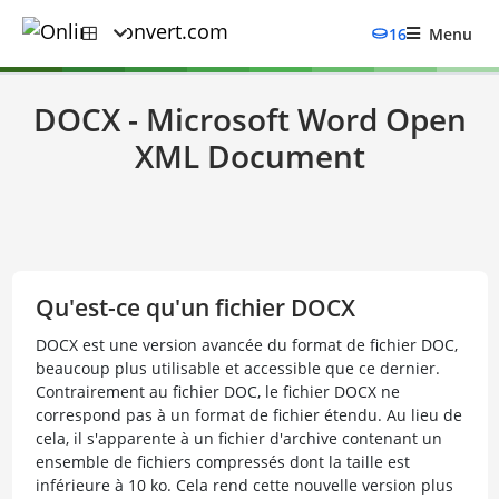
16
Menu
DOCX - Microsoft Word Open
XML Document
Qu'est-ce qu'un fichier DOCX
DOCX est une version avancée du format de fichier DOC,
beaucoup plus utilisable et accessible que ce dernier.
Contrairement au fichier DOC, le fichier DOCX ne
correspond pas à un format de fichier étendu. Au lieu de
cela, il s'apparente à un fichier d'archive contenant un
ensemble de fichiers compressés dont la taille est
inférieure à 10 ko. Cela rend cette nouvelle version plus