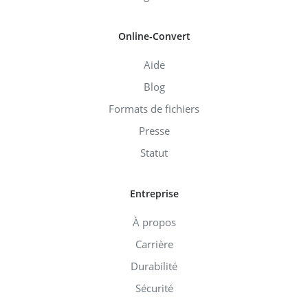
Online-Convert
Aide
Blog
Formats de fichiers
Presse
Statut
Entreprise
À propos
Carrière
Durabilité
Sécurité