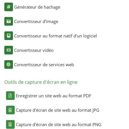
Générateur de hachage
Convertisseur d'image
Convertisseur au format natif d'un logiciel
Convertisseur vidéo
Convertisseur de services web
Outils de capture d'écran en ligne
Enregistrer un site web au format PDF
Capture d'écran de site web au format JPG
Capture d'écran de site web au format PNG