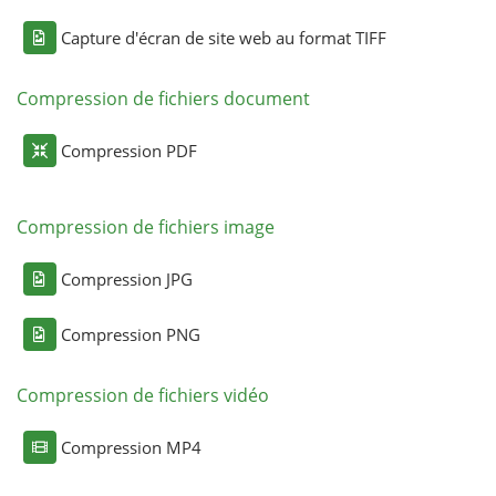
Capture d'écran de site web au format TIFF
Compression de fichiers document
Compression PDF
Compression de fichiers image
Compression JPG
Compression PNG
Compression de fichiers vidéo
Compression MP4