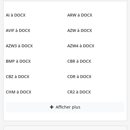
AI à DOCX
ARW à DOCX
AVIF à DOCX
AZW à DOCX
AZW3 à DOCX
AZW4 à DOCX
BMP à DOCX
CBR à DOCX
CBZ à DOCX
CDR à DOCX
CHM à DOCX
CR2 à DOCX
Afficher plus