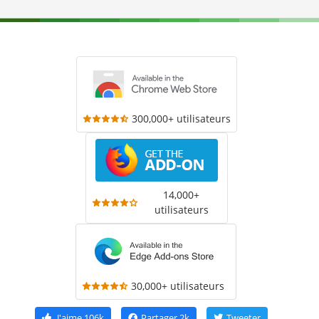
300,000+ utilisateurs
14,000+
utilisateurs
30,000+ utilisateurs
J'aime
106k
Partager
2k
Tweeter