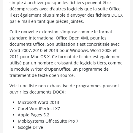
simple à archiver puisque les fichiers peuvent être
décompressés avec d'autres logiciels que la suite Office.
Il est également plus simple d'envoyer des fichiers DOCX
par e-mail en tant que pièces jointes.
Cette nouvelle extension s'impose comme le format
standard international Office Open XML pour les
documents Office. Son utilisation s'est concrétisée avec
Word 2007, 2010 et 2013 pour Windows, Word 2008 et
2011 pour Mac OS X. Ce format de fichier est également
utilisé par un nombre croissant de logiciels tiers, comme
le module Writer d'OpenOffice, un programme de
traitement de texte open source.
Voici une liste non exhaustive de programmes pouvant
ouvrir les documents DOCX :
Microsoft Word 2013
Corel WordPerfect X7
Apple Pages 5.2
MobiSystems OfficeSuite Pro 7
Google Drive