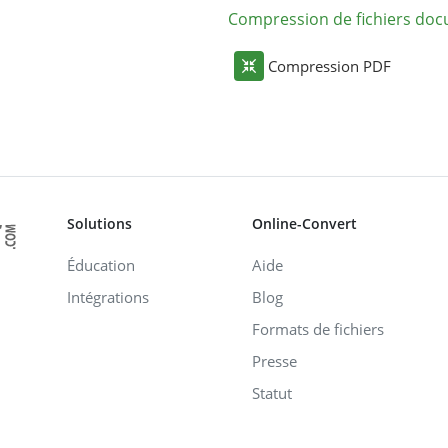
Compression de fichiers do
Compression PDF
Solutions
Online-Convert
Éducation
Aide
Intégrations
Blog
Formats de fichiers
Presse
Statut