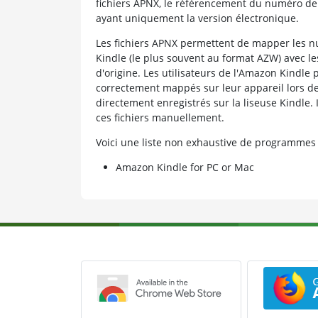
fichiers APNX, le référencement du numéro de
ayant uniquement la version électronique.
Les fichiers APNX permettent de mapper les 
Kindle (le plus souvent au format AZW) avec l
d'origine. Les utilisateurs de l'Amazon Kindle
correctement mappés sur leur appareil lors de 
directement enregistrés sur la liseuse Kindle. I
ces fichiers manuellement.
Voici une liste non exhaustive de programmes
Amazon Kindle for PC or Mac