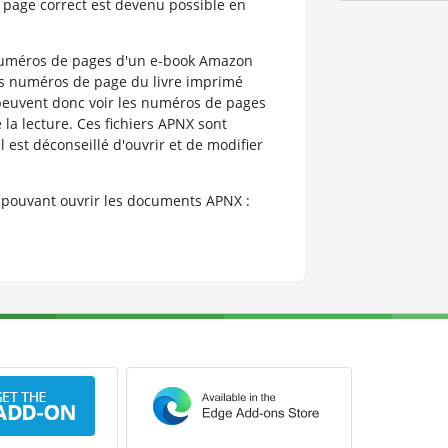
 page correct est devenu possible en
numéros de pages d'un e-book Amazon
es numéros de page du livre imprimé
 peuvent donc voir les numéros de pages
la lecture. Ces fichiers APNX sont
l est déconseillé d'ouvrir et de modifier
 pouvant ouvrir les documents APNX :