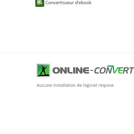
Convertisseur d'ebook
Aucune installation de logiciel requise.