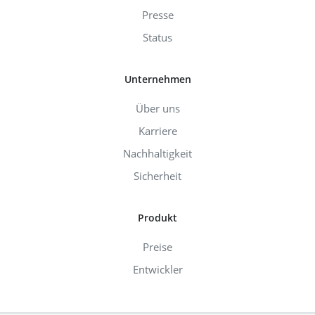
Presse
Status
Unternehmen
Über uns
Karriere
Nachhaltigkeit
Sicherheit
Produkt
Preise
Entwickler