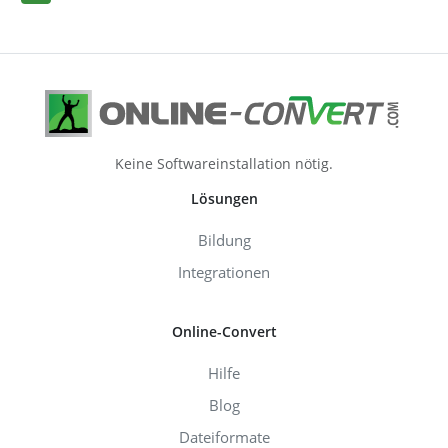
Keine Softwareinstallation nötig.
Lösungen
Bildung
Integrationen
Online-Convert
Hilfe
Blog
Dateiformate