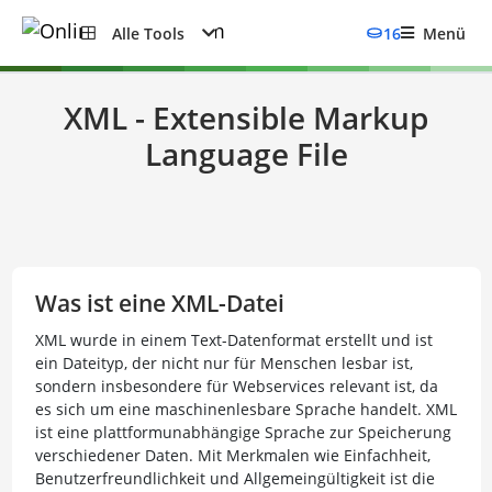
Alle Tools
16
Menü
XML - Extensible Markup
Language File
Was ist eine XML-Datei
XML wurde in einem Text-Datenformat erstellt und ist
ein Dateityp, der nicht nur für Menschen lesbar ist,
sondern insbesondere für Webservices relevant ist, da
es sich um eine maschinenlesbare Sprache handelt. XML
ist eine plattformunabhängige Sprache zur Speicherung
verschiedener Daten. Mit Merkmalen wie Einfachheit,
Benutzerfreundlichkeit und Allgemeingültigkeit ist die