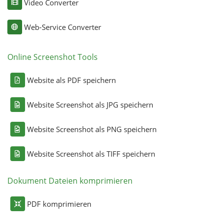
Video Converter
Web-Service Converter
Online Screenshot Tools
Website als PDF speichern
Website Screenshot als JPG speichern
Website Screenshot als PNG speichern
Website Screenshot als TIFF speichern
Dokument Dateien komprimieren
PDF komprimieren