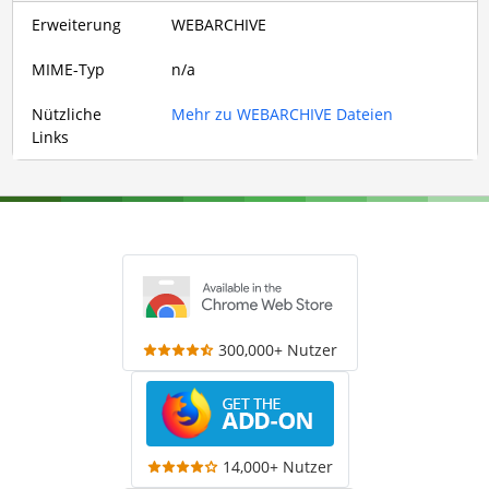
Erweiterung
WEBARCHIVE
MIME-Typ
n/a
Nützliche
Mehr zu WEBARCHIVE Dateien
Links
300,000+ Nutzer
14,000+ Nutzer