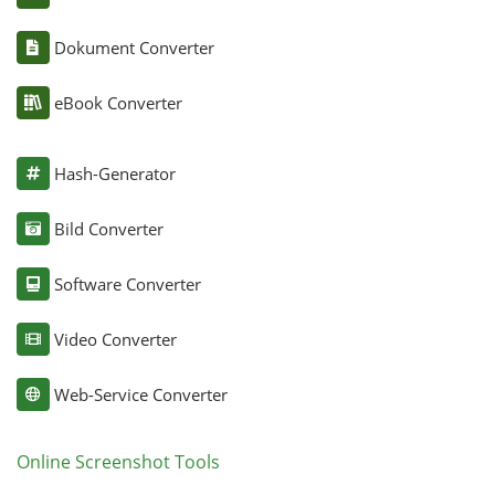
Dokument Converter
eBook Converter
Hash-Generator
Bild Converter
Software Converter
Video Converter
Web-Service Converter
Online Screenshot Tools