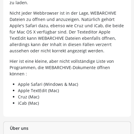
zu laden.
Nicht jeder Webbrowser ist in der Lage, WEBARCHIVE
Dateien zu öffnen und anzuzeigen. Natürlich gehört
Apple's Safari dazu, ebenso wie Cruz und iCab, die beide
für Mac OS X verfügbar sind. Der Texteditor Apple
TextEdit kann WEBARCHIVE Dateien ebenfalls öffnen,
allerdings kann der Inhalt in diesen Fällen verzerrt
aussehen oder nicht korrekt angezeigt werden.
Hier ist eine kleine, aber nicht vollständige Liste von
Programmen, die WEBARCHIVE-Dokumente öffnen
können :
Apple Safari (Windows & Mac)
Apple TextEdit (Mac)
Cruz (Mac)
iCab (Mac)
Über uns