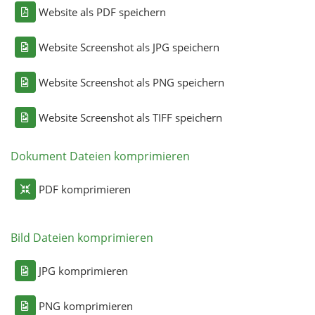
Website als PDF speichern
Website Screenshot als JPG speichern
Website Screenshot als PNG speichern
Website Screenshot als TIFF speichern
Dokument Dateien komprimieren
PDF komprimieren
Bild Dateien komprimieren
JPG komprimieren
PNG komprimieren