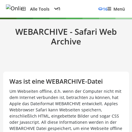
Alle Tools
16
Menü
WEBARCHIVE - Safari Web
Archive
Was ist eine WEBARCHIVE-Datei
Um Webseiten offline, d.h. wenn der Computer nicht mit
dem Internet verbunden ist, betrachten zu können, hat
Apple das Dateiformat WEBARCHIVE entwickelt. Apples
Webbrowser Safari kann Webseiten speichern,
einschließlich HTML, eingebettete Bilder und sogar CSS
oder Javascript. All diese Informationen werden in der
WEBARCHIVE Datei gespeichert, um eine Webseite offline