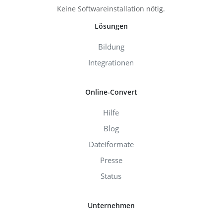
Keine Softwareinstallation nötig.
Lösungen
Bildung
Integrationen
Online-Convert
Hilfe
Blog
Dateiformate
Presse
Status
Unternehmen