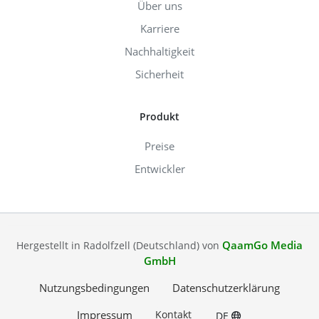
Über uns
Karriere
Nachhaltigkeit
Sicherheit
Produkt
Preise
Entwickler
QaamGo Media
Hergestellt in Radolfzell (Deutschland) von
GmbH
Nutzungsbedingungen
Datenschutzerklärung
Impressum
Kontakt
DE