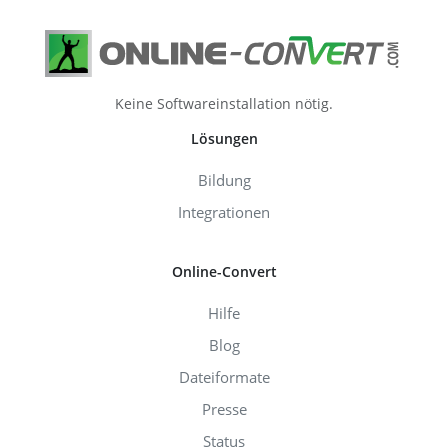
Keine Softwareinstallation nötig.
Lösungen
Bildung
Integrationen
Online-Convert
Hilfe
Blog
Dateiformate
Presse
Status