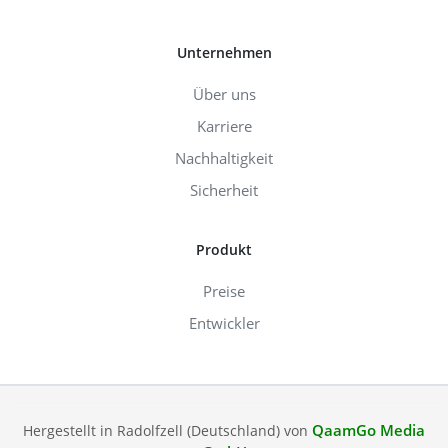
Unternehmen
Über uns
Karriere
Nachhaltigkeit
Sicherheit
Produkt
Preise
Entwickler
QaamGo Media
Hergestellt in Radolfzell (Deutschland) von