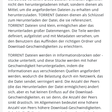
nicht den heruntergeladenen Inhalt, sondern dienen als
Mittel, um die angeforderten Dateien zu erhalten und
herunterzuladen. TORRENT Dateien dienen als Schlüssel
zum Herunterladen der Datei, die sie referenziert.
TORRENT Dateien sind klein, ermöglichen aber das
Herunterladen großer Datenmengen. Die Teile werden
definiert, aufgelistet und mit Metadaten versehen, um
den Benutzern das Auffinden der richtigen Ordner und
Download-Geschwindigkeiten zu erleichtern.
TORRENT Dateien werden in Informationsbrocken oder -
stücke unterteilt, und diese Stücke werden mit hoher
Geschwindigkeit heruntergeladen, indem die
Informationen aus verschiedenen Quellen angefordert
werden, wodurch die Belastung durch ein Netzwerk, das
die Datei sendet, verringert wird. Die Anzahl der Peers
(die das Herunterladen der Datei ermöglichen) ändert
sich, aber es hat keinen Einfluss auf die Download-
Geschwindigkeiten, es sei denn, die Anzahl der Peers
sinkt drastisch. Im Allgemeinen bedeutet eine höhere
Anzahl von Peers höhere Download-Geschwindigkeiten.