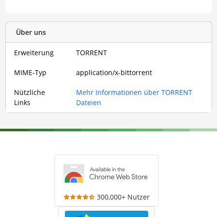
Über uns
Erweiterung
TORRENT
MIME-Typ
application/x-bittorrent
Nützliche
Mehr Informationen über TORRENT
Links
Dateien
300,000+ Nutzer