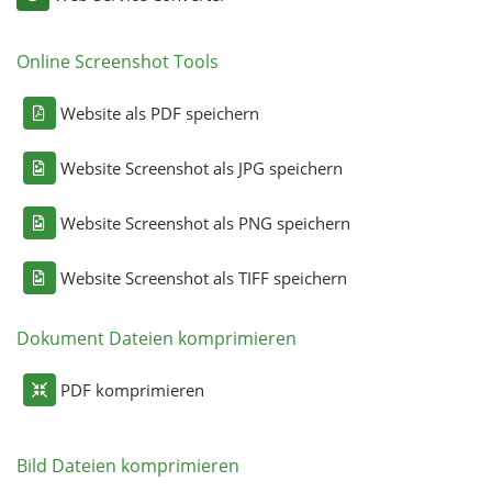
Online Screenshot Tools
Website als PDF speichern
Website Screenshot als JPG speichern
Website Screenshot als PNG speichern
Website Screenshot als TIFF speichern
Dokument Dateien komprimieren
PDF komprimieren
Bild Dateien komprimieren