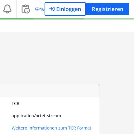
Einloggen
Registrieren
16
TCR
application/octet-stream
Weitere Informationen zum TCR Format