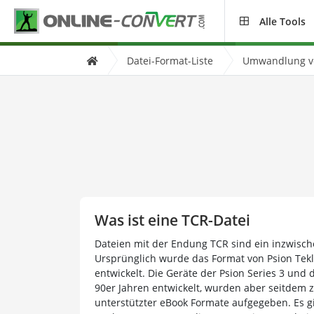
Alle Tools
Datei-Format-Liste
Umwandlung vo
Was ist eine TCR-Datei
Dateien mit der Endung TCR sind ein inzwisch
Ursprünglich wurde das Format von Psion Teklo
entwickelt. Die Geräte der Psion Series 3 und
90er Jahren entwickelt, wurden aber seitdem
unterstützter eBook Formate aufgegeben. Es g